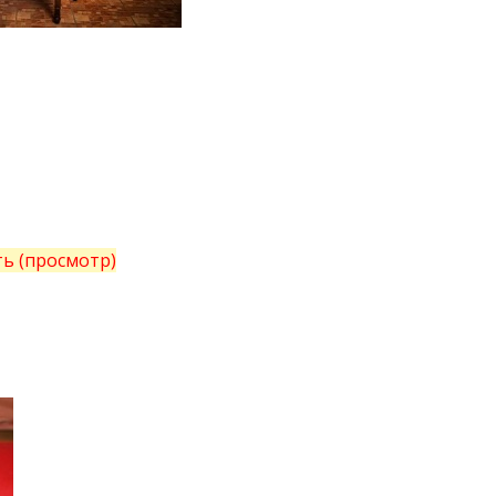
ть (просмотр)