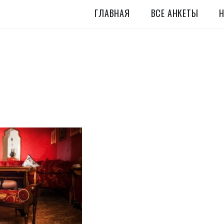
ГЛАВНАЯ
ВСЕ АНКЕТЫ
Н