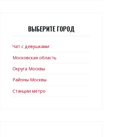
ВЫБЕРИТЕ ГОРОД
Чат с девушками
Московская область
Округа Москвы
Районы Москвы
Станции метро