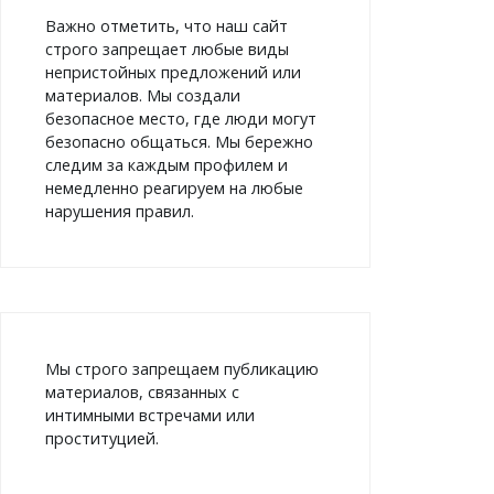
Важно отметить, что наш сайт
строго запрещает любые виды
непристойных предложений или
материалов. Мы создали
безопасное место, где люди могут
безопасно общаться. Мы бережно
следим за каждым профилем и
немедленно реагируем на любые
нарушения правил.
Мы строго запрещаем публикацию
материалов, связанных с
интимными встречами или
проституцией.