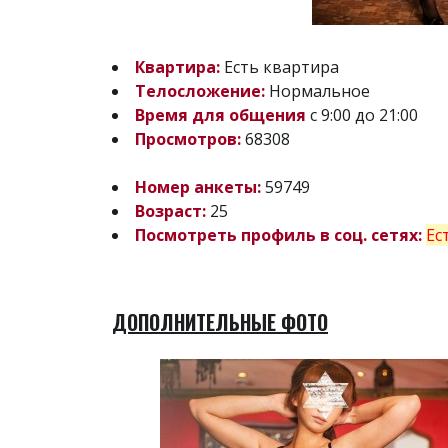
Квартира:
Есть квартира
Телосложение:
Нормальное
Время для общения
с 9:00 до 21:00
Просмотров:
68308
Номер анкеты:
59749
Возраст:
25
Посмотреть профиль в соц. сетях:
Ес
ДОПОЛНИТЕЛЬНЫЕ ФОТО