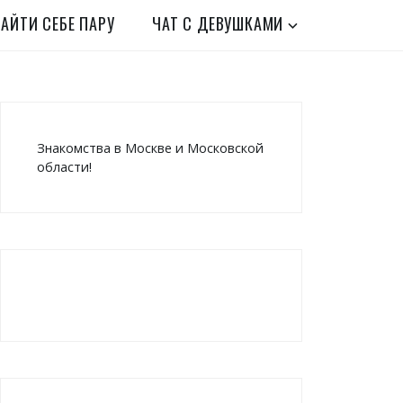
АЙТИ СЕБЕ ПАРУ
ЧАТ С ДЕВУШКАМИ
Знакомства в Москве и Московской
области!