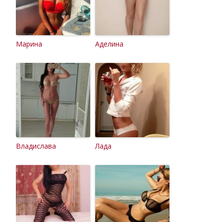
Марина
Аделина
Владислава
Лада