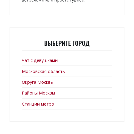
ВЫБЕРИТЕ ГОРОД
Чат с девушками
Московская область
Округа Москвы
Районы Москвы
Станции метро