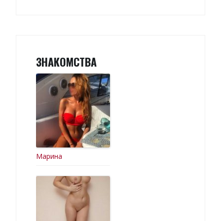
ЗНАКОМСТВА
Марина