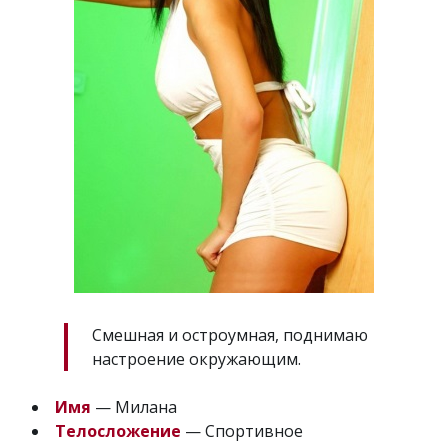
Смешная и остроумная, поднимаю
настроение окружающим.
Имя
— Милана
Телосложение
— Спортивное