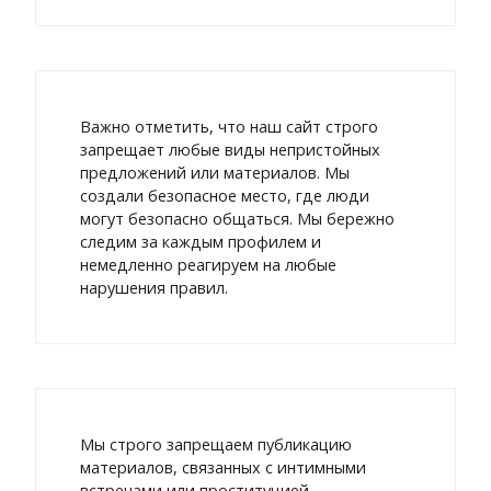
Важно отметить, что наш сайт строго
запрещает любые виды непристойных
предложений или материалов. Мы
создали безопасное место, где люди
могут безопасно общаться. Мы бережно
следим за каждым профилем и
немедленно реагируем на любые
нарушения правил.
Мы строго запрещаем публикацию
материалов, связанных с интимными
встречами или проституцией.