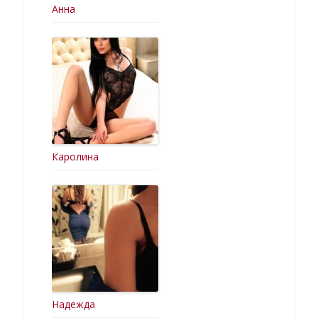
Анна
Каролина
Надежда