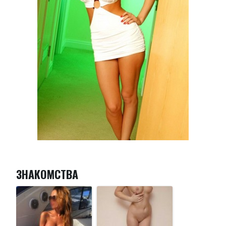
ЗНАКОМСТВА