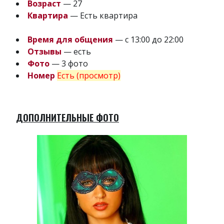
Возраст
— 27
Квартира
— Есть квартира
Время для общения
— с 13:00 до 22:00
Отзывы
— есть
Фото
— 3 фото
Номер
Есть (просмотр)
ДОПОЛНИТЕЛЬНЫЕ ФОТО