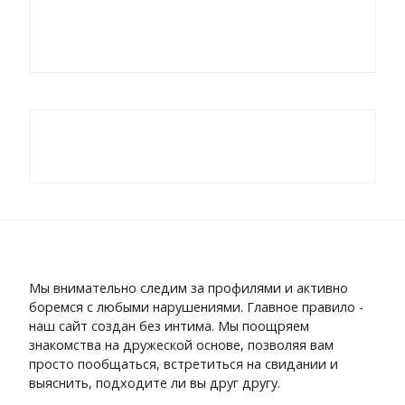
Мы внимательно следим за профилями и активно
боремся с любыми нарушениями. Главное правило -
наш сайт создан без интима. Мы поощряем
знакомства на дружеской основе, позволяя вам
просто пообщаться, встретиться на свидании и
выяснить, подходите ли вы друг другу.