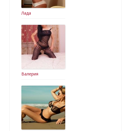
Лада
Валерия