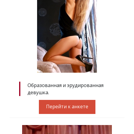
Образованная и эрудированная
девушка.
Перейти к анкете