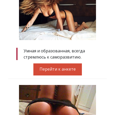
Умная и образованная, всегда
стремлюсь к саморазвитию.
Перейти к анкете