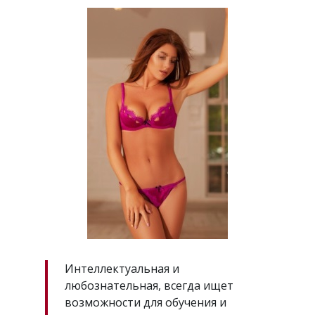
Интеллектуальная и
любознательная, всегда ищет
возможности для обучения и