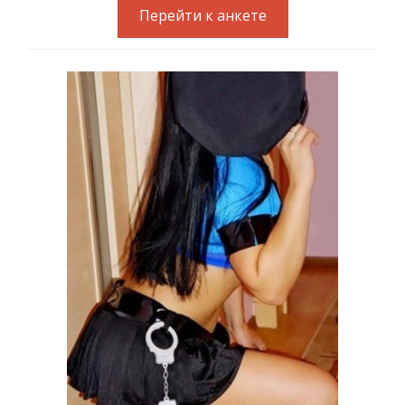
Перейти к анкете