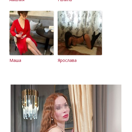
Маша
Ярослава