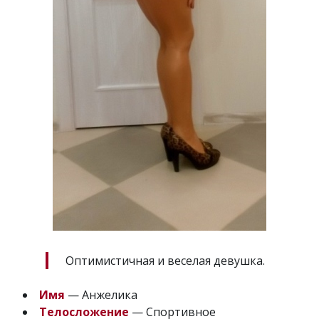
Оптимистичная и веселая девушка.
Имя
— Анжелика
Телосложение
— Спортивное