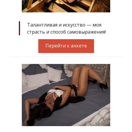
Талантливая и искусство — моя
страсть и способ самовыражения!
Перейти к анкете