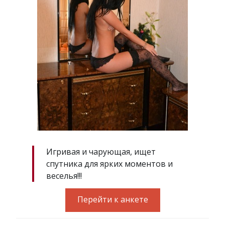
Игривая и чарующая, ищет
спутника для ярких моментов и
веселья!!!
Перейти к анкете