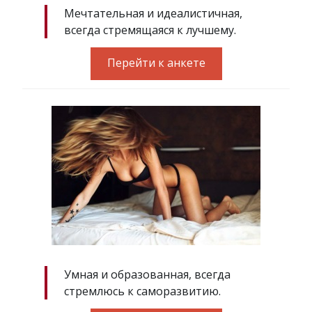
Мечтательная и идеалистичная,
всегда стремящаяся к лучшему.
Перейти к анкете
Умная и образованная, всегда
стремлюсь к саморазвитию.