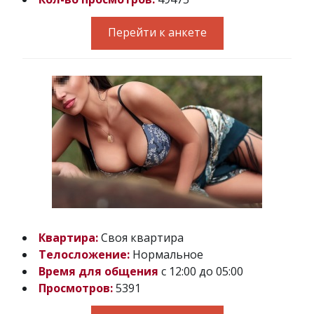
Перейти к анкете
Квартира:
Своя квартира
Телосложение:
Нормальное
Время для общения
с 12:00 до 05:00
Просмотров:
5391