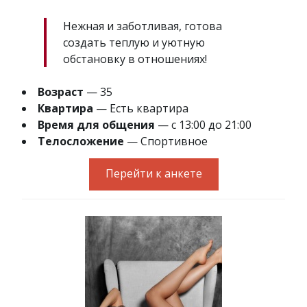
Нежная и заботливая, готова
создать теплую и уютную
обстановку в отношениях!
Возраст
— 35
Квартира
— Есть квартира
Время для общения
— с 13:00 до 21:00
Телосложение
— Спортивное
Перейти к анкете