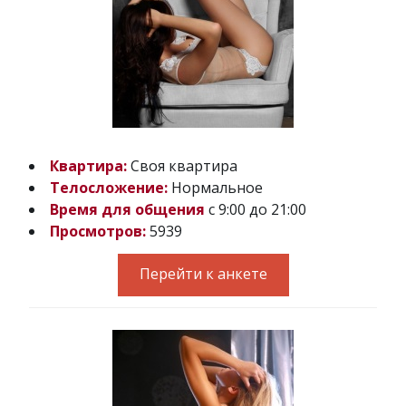
Квартира:
Своя квартира
Телосложение:
Нормальное
Время для общения
с 9:00 до 21:00
Просмотров:
5939
Перейти к анкете