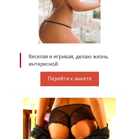
Веселая и игривая, делаю жизнь
интересной.
Перейти к анкете