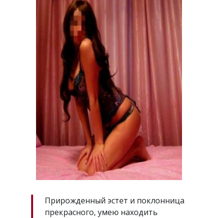
Прирожденный эстет и поклонница
прекрасного, умею находить