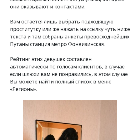
они оказывают и контактами.
Вам остается лишь выбрать подходящую
проститутку или же нажать на ссылку чуть ниже
текста и там собраны анкеты превосходнейших
Путаны станция метро Фонвизинская.
Рейтинг этих девушек составлен
автоматически по голосам клиентов, в случае
если шлюхи вам не понравились, в этом случае
Вы можете найти полный список в меню
«Регионы».