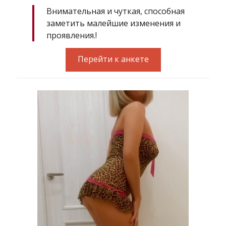
Внимательная и чуткая, способная
заметить малейшие изменения и
проявления.!
Перейти к анкете