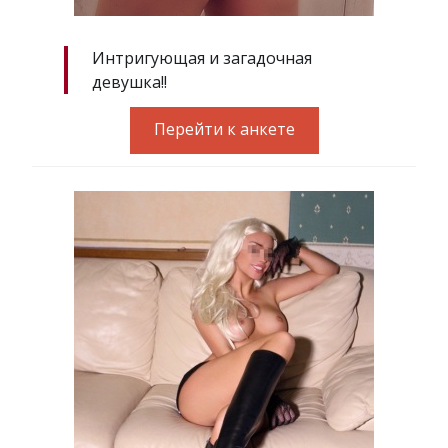
Интригующая и загадочная
девушка!!
Перейти к анкете