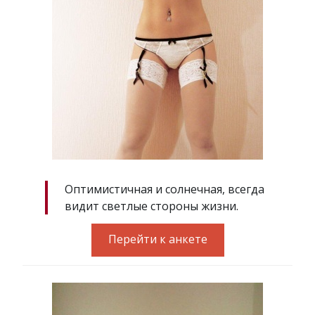
Оптимистичная и солнечная, всегда
видит светлые стороны жизни.
Перейти к анкете