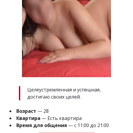
Целеустремленная и успешная,
достигаю своих целей.
Возраст
— 28
Квартира
— Есть квартира
Время для общения
— с 11:00 до 21:00