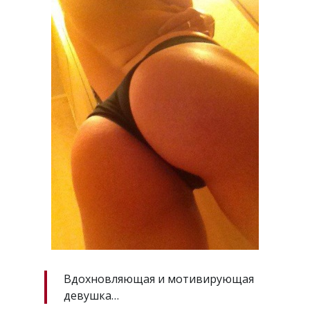
Вдохновляющая и мотивирующая
девушка…