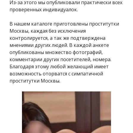
Из-за этого мы опубликовали практически всех
проверенных индивидуалок.
В нашем каталоге приготовлены проститутки
Москвы, каждая без исключения
контролируется, а так же подтверждена
мнениями других людей. В каждой анкете
опубликованы множество фотографий,
комментарии других посетителей, номера.
Благодаря этому любой желающий имеет
возможность оторватся с симпатичной
проститутки Москвы.