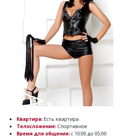
Квартира:
Есть квартира
Телосложение:
Спортивное
Время для общения:
с 10:00 до 05:00