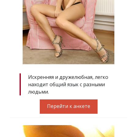
Искренняя и дружелюбная, легко
находит общий язык с разными
людьми.
Перейти к анкете