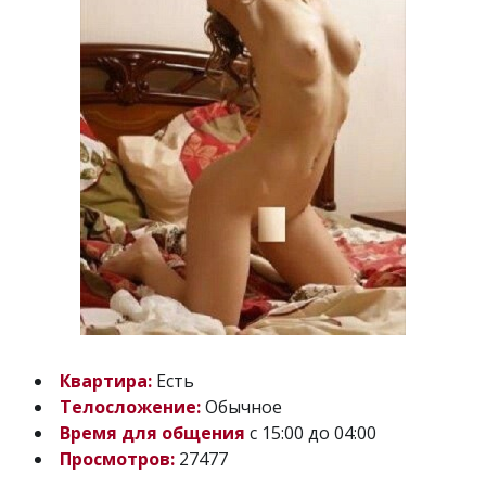
Квартира:
Есть
Телосложение:
Обычное
Время для общения
с 15:00 до 04:00
Просмотров:
27477