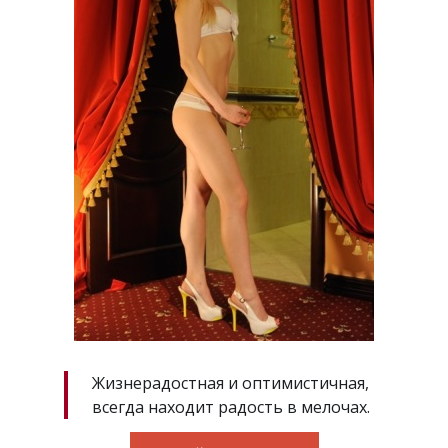
Жизнерадостная и оптимистичная,
всегда находит радость в мелочах.