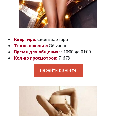
Квартира:
Своя квартира
Телосложение:
Обычное
Время для общения:
с 10:00 до 01:00
Кол-во просмотров:
71678
Перейти к анкете