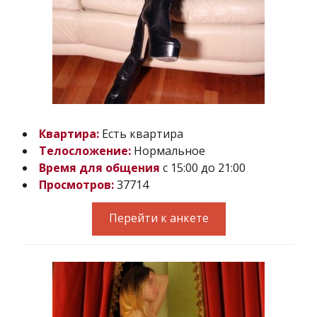
Квартира:
Есть квартира
Телосложение:
Нормальное
Время для общения
с 15:00 до 21:00
Просмотров:
37714
Перейти к анкете