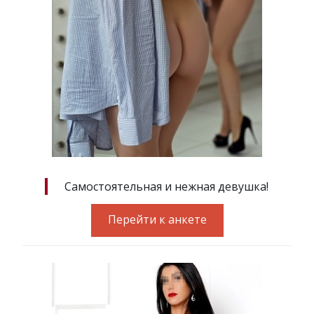
Самостоятельная и нежная девушка!
Перейти к анкете