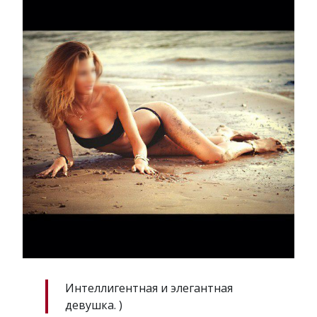
Интеллигентная и элегантная
девушка. )