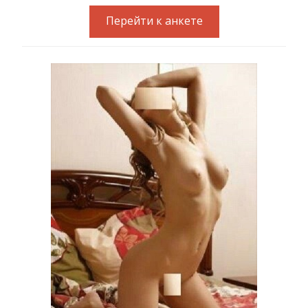
Перейти к анкете