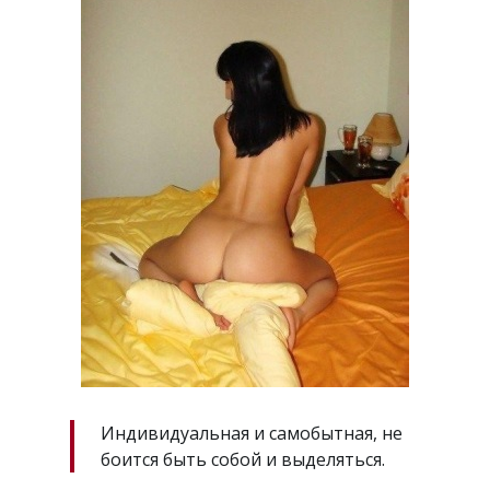
Индивидуальная и самобытная, не
боится быть собой и выделяться.