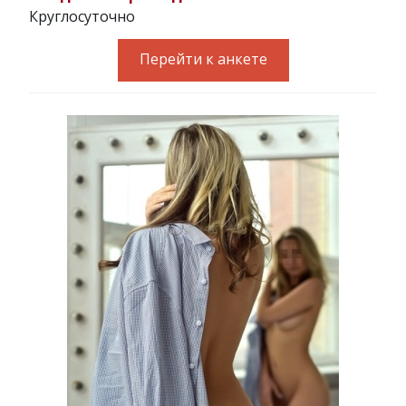
Круглосуточно
Перейти к анкете