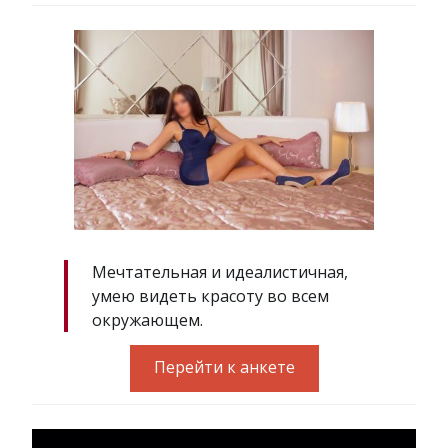
Мечтательная и идеалистичная,
умею видеть красоту во всем
окружающем.
Перейти к анкете