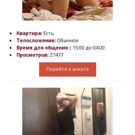
Квартира:
Есть
Телосложение:
Обычное
Время для общения
с 15:00 до 04:00
Просмотров:
27477
Перейти к анкете