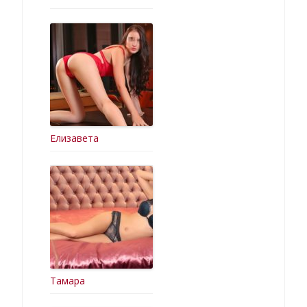
Елизавета
Тамара