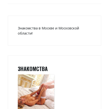
Знакомства в Москве и Московской
области!
ЗНАКОМСТВА