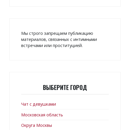
Мы строго запрещаем публикацию
материалов, связанных с интимными
встречами или проституцией.
ВЫБЕРИТЕ ГОРОД
Чат с девушками
Московская область
Округа Москвы