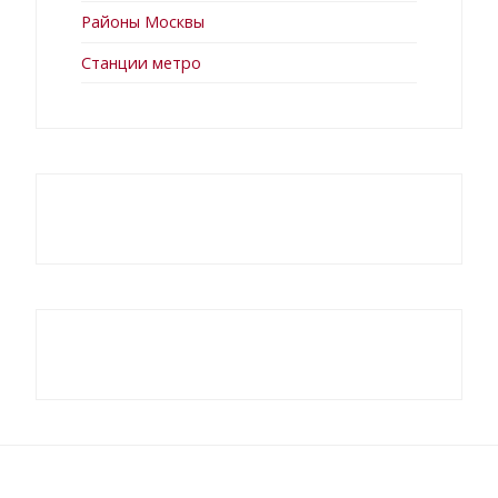
Районы Москвы
Станции метро