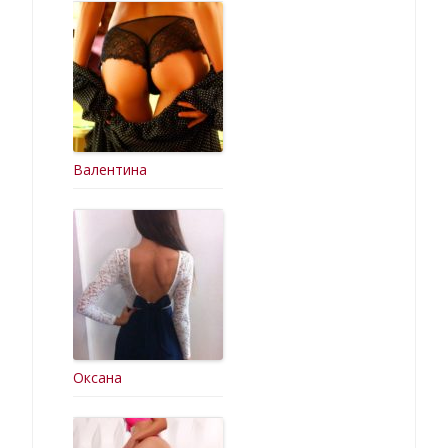
Валентина
Оксана