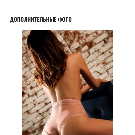
ДОПОЛНИТЕЛЬНЫЕ ФОТО