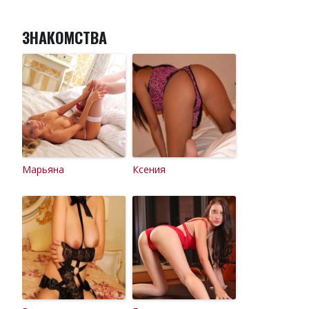
ЗНАКОМСТВА
Марьяна
Ксения