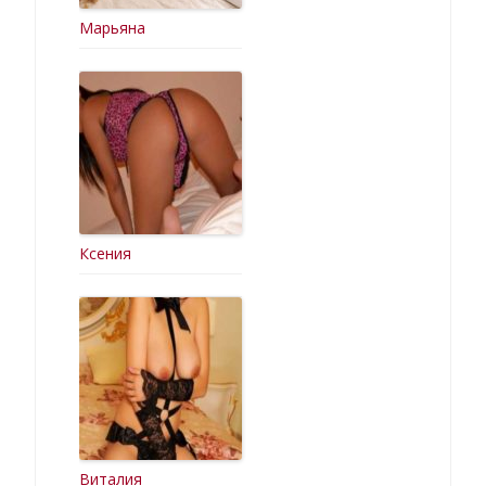
Марьяна
Ксения
Виталия