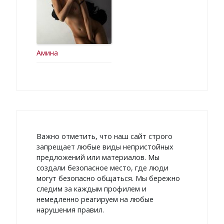
Амина
Важно отметить, что наш сайт строго
запрещает любые виды непристойных
предложений или материалов. Мы
создали безопасное место, где люди
могут безопасно общаться. Мы бережно
следим за каждым профилем и
немедленно реагируем на любые
нарушения правил.