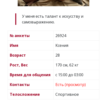
У меня есть талант к искусству и
самовыражению.
№ анкеты
26924
Имя
Ксения
Возраст
28
Рост, Вес
170 см, 62 кг
Время для общения
с 15:00 до 03:00
Контакты
Есть (просмотр)
Телосложение
Спортивное