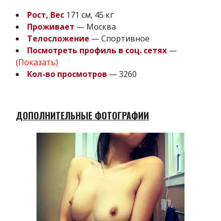
Рост, Вес
171 см, 45 кг
Проживает
— Москва
Телосложение
— Спортивное
Посмотреть профиль в соц. сетях
—
(Показать)
Кол-во просмотров
— 3260
ДОПОЛНИТЕЛЬНЫЕ ФОТОГРАФИИ