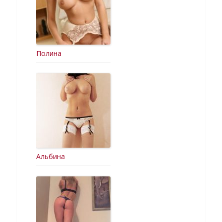
Полина
Альбина