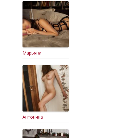
Марьяна
Антонина