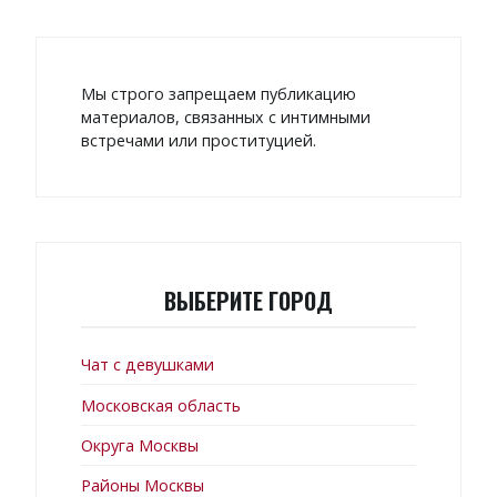
Мы строго запрещаем публикацию
материалов, связанных с интимными
встречами или проституцией.
ВЫБЕРИТЕ ГОРОД
Чат с девушками
Московская область
Округа Москвы
Районы Москвы