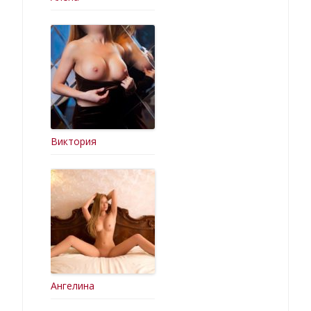
Виктория
Ангелина