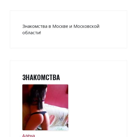
Знакомства в Москве и Московской
области!
ЗНАКОМСТВА
Алёна