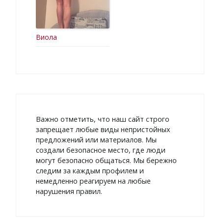
Виола
Важно отметить, что наш сайт строго
запрещает любые виды непристойных
предложений или материалов. Мы
создали безопасное место, где люди
могут безопасно общаться. Мы бережно
следим за каждым профилем и
немедленно реагируем на любые
нарушения правил.