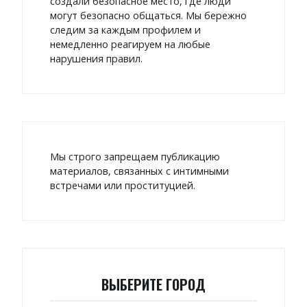
создали безопасное место, где люди
могут безопасно общаться. Мы бережно
следим за каждым профилем и
немедленно реагируем на любые
нарушения правил.
Мы строго запрещаем публикацию
материалов, связанных с интимными
встречами или проституцией.
ВЫБЕРИТЕ ГОРОД