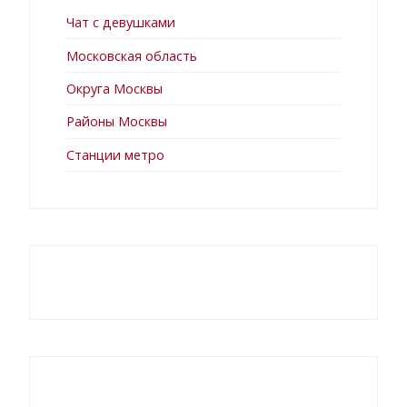
Чат с девушками
Московская область
Округа Москвы
Районы Москвы
Станции метро