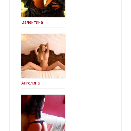
Валентина
Ангелина