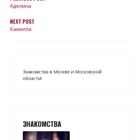
Аделина
NEXT POST
Камилла
Знакомства в Москве и Московской
области!
ЗНАКОМСТВА