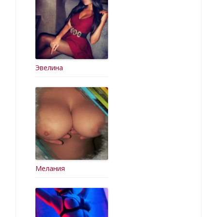
Эвелина
Мелания