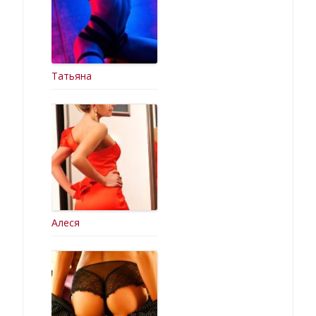
Татьяна
Алеся