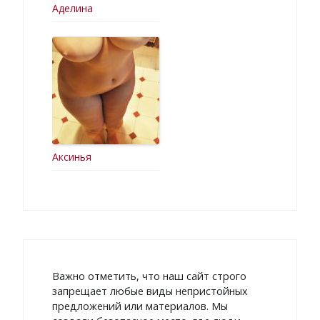
Аделина
Аксинья
Важно отметить, что наш сайт строго
запрещает любые виды непристойных
предложений или материалов. Мы