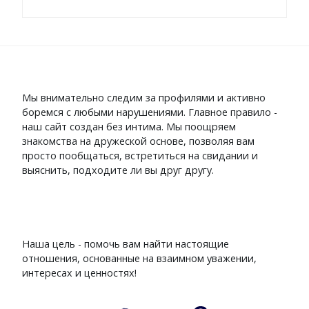
Мы внимательно следим за профилями и активно
боремся с любыми нарушениями. Главное правило -
наш сайт создан без интима. Мы поощряем
знакомства на дружеской основе, позволяя вам
просто пообщаться, встретиться на свидании и
выяснить, подходите ли вы друг другу.
Наша цель - помочь вам найти настоящие
отношения, основанные на взаимном уважении,
интересах и ценностях!