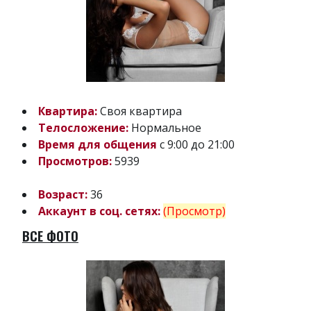
Квартира:
Своя квартира
Телосложение:
Нормальное
Время для общения
с 9:00 до 21:00
Просмотров:
5939
Возраст:
36
Аккаунт в соц. сетях:
(Просмотр)
ВСЕ ФОТО