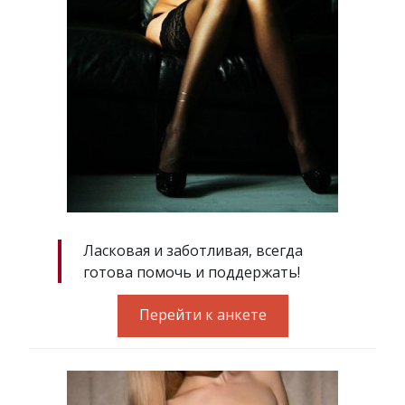
Ласковая и заботливая, всегда
готова помочь и поддержать!
Перейти к анкете