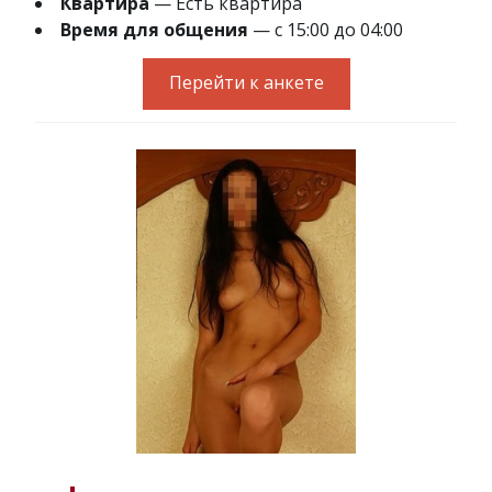
Квартира
— Есть квартира
Время для общения
— с 15:00 до 04:00
Перейти к анкете