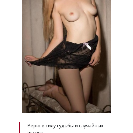
Верю в силу судьбы и случайных
встреч.