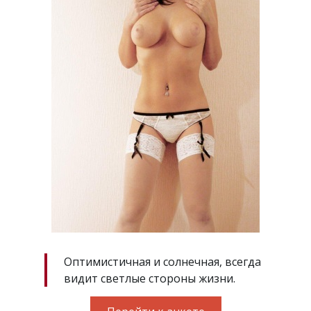
Оптимистичная и солнечная, всегда
видит светлые стороны жизни.