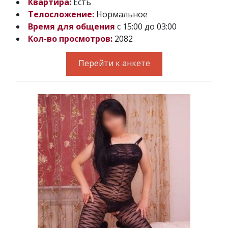
Квартира:
Есть
Телосложение:
Нормальное
Время для общения
с 15:00 до 03:00
Кол-во просмотров:
2082
Перейти к анкете