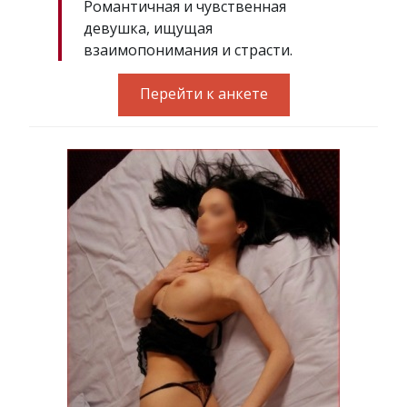
Романтичная и чувственная
девушка, ищущая
взаимопонимания и страсти.
Перейти к анкете