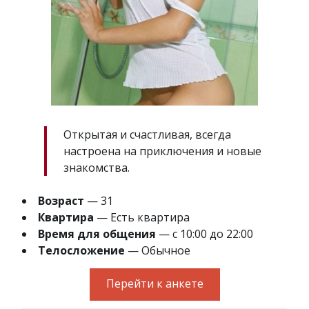
Открытая и счастливая, всегда
настроена на приключения и новые
знакомства.
Возраст
— 31
Квартира
— Есть квартира
Время для общения
— с 10:00 до 22:00
Телосложение
— Обычное
Перейти к анкете