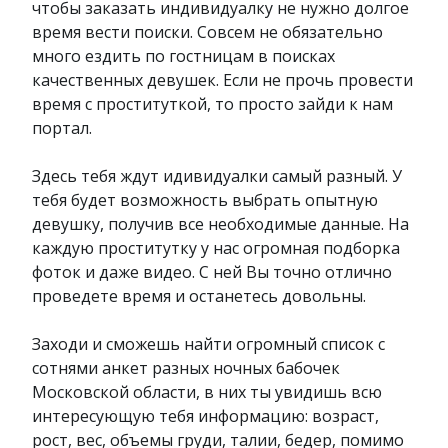
чтобы заказать индивидуалку не нужно долгое
время вести поиски. Совсем не обязательно
много ездить по гостницам в поисках
качественных девушек. Если не прочь провести
время с проституткой, то просто зайди к нам
портал.
Здесь тебя ждут идивидуалки самый разный. У
тебя будет возможность выбрать опытную
девушку, получив все необходимые данные. На
каждую проститутку у нас огромная подборка
фоток и даже видео. С ней Вы точно отлично
проведете время и останетесь довольны.
Заходи и сможешь найти огромный список с
сотнями анкет разных ночных бабочек
Московской области, в них ты увидишь всю
интересующую тебя информацию: возраст,
рост, вес, объемы груди, талии, бедер, помимо