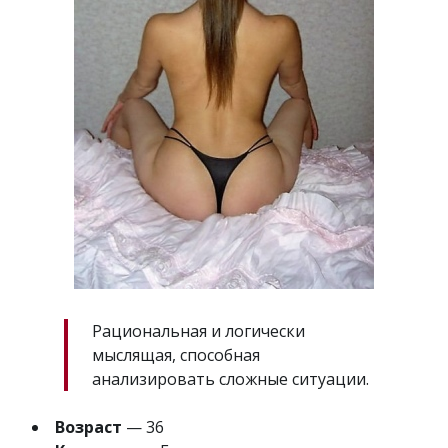
Рациональная и логически
мыслящая, способная
анализировать сложные ситуации.
Возраст
— 36