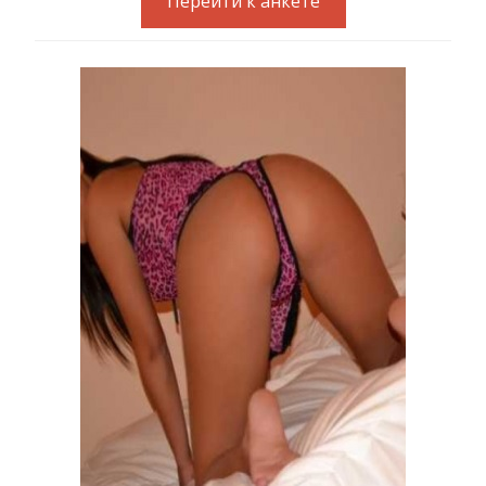
Перейти к анкете