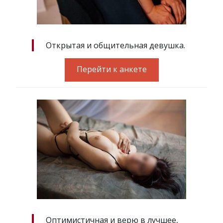
Открытая и общительная девушка.
Перейти к анкете
Оптимистичная и верю в лучшее,