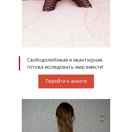
Свободолюбивая и авантюрная,
готова исследовать мир вместе!
Перейти к анкете