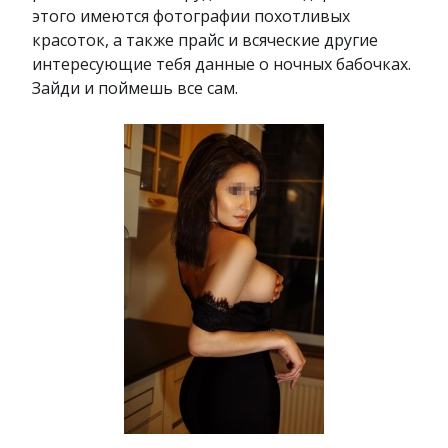
этого имеются фотографии похотливых
красоток, а также прайс и всяческие другие
интересующие тебя данные о ночных бабочках.
Зайди и поймешь все сам.