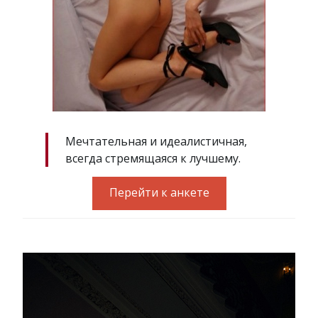
Мечтательная и идеалистичная,
всегда стремящаяся к лучшему.
Перейти к анкете