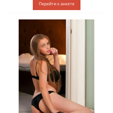
Перейти к анкете