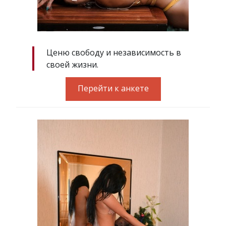
Ценю свободу и независимость в
своей жизни.
Перейти к анкете