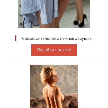
Самостоятельная и нежная девушка!
Перейти к анкете