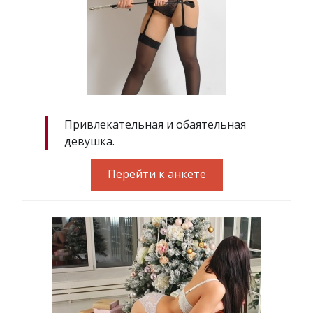
Привлекательная и обаятельная
девушка.
Перейти к анкете