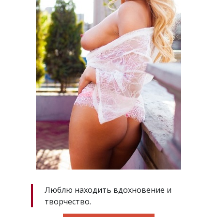
Люблю находить вдохновение и
творчество.