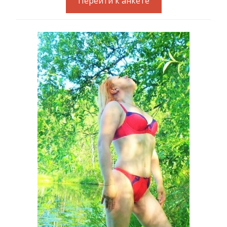
Перейти к анкете