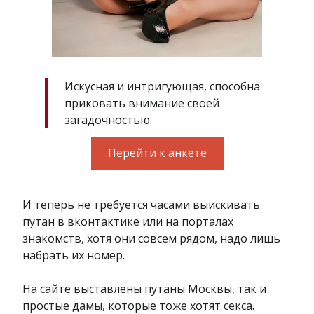
Искусная и интригующая, способна
приковать внимание своей
загадочностью.
Перейти к анкете
И теперь не требуется часами выискивать
путан в вконтактике или на порталах
знакомств, хотя они совсем рядом, надо лишь
набрать их номер.
На сайте выставлены путаны Москвы, так и
простые дамы, которые тоже хотят секса.