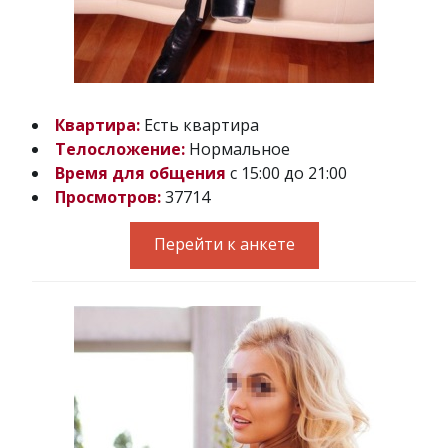
Квартира:
Есть квартира
Телосложение:
Нормальное
Время для общения
с 15:00 до 21:00
Просмотров:
37714
Перейти к анкете