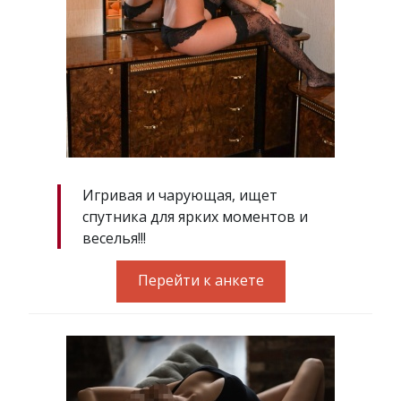
Игривая и чарующая, ищет
спутника для ярких моментов и
веселья!!!
Перейти к анкете