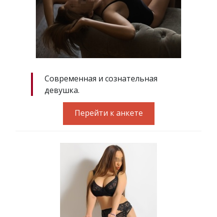
Современная и сознательная
девушка.
Перейти к анкете