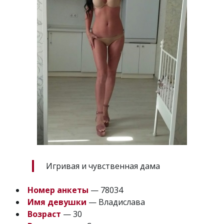
Игривая и чувственная дама
Номер анкеты
— 78034
Имя девушки
— Владислава
Возраст
— 30