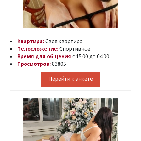
Квартира:
Своя квартира
Телосложение:
Спортивное
Время для общения
с 15:00 до 04:00
Просмотров:
83805
Перейти к анкете