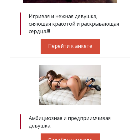
Игривая и нежная девушка,
сияющая красотой и раскрывающая
сердца.!!!
Перейти к анкете
Амбициозная и предприимчивая
девушка.