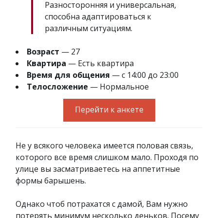
Разносторонняя и универсальная,
способна адаптироваться к
различным ситуациям.
Возраст
— 27
Квартира
— Есть квартира
Время для общения
— с 14:00 до 23:00
Телосложение
— Нормальное
Перейти к анкете
Не у всякого человека имеется половая связь,
которого все время слишком мало. Проходя по
улице вы засматриваетесь на аппетитные
формы барышень.
Однако чтоб потрахатся с дамой, Вам нужно
потерять минимум несколько деньков. Посему