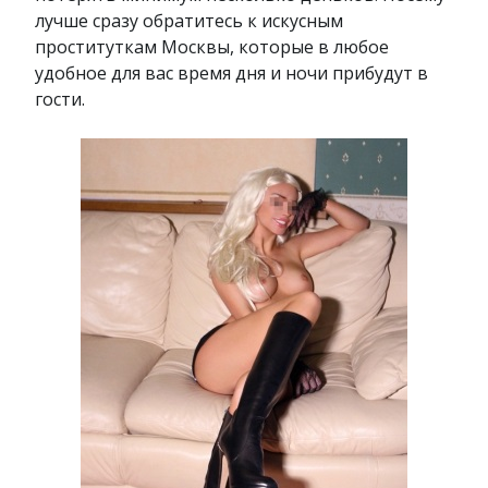
лучше сразу обратитесь к искусным
проституткам Москвы, которые в любое
удобное для вас время дня и ночи прибудут в
гости.