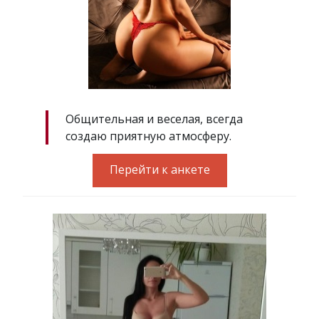
Общительная и веселая, всегда
создаю приятную атмосферу.
Перейти к анкете