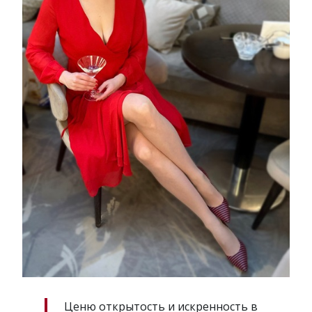
Ценю открытость и искренность в