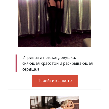
Игривая и нежная девушка,
сияющая красотой и раскрывающая
сердца.!!!
Перейти к анкете