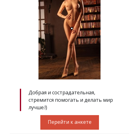
Добрая и сострадательная,
стремится помогать и делать мир
лучше.!)
Перейти к анкете