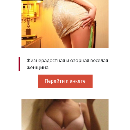
Жизнерадостная и озорная веселая
женщина.
Перейти к анкете