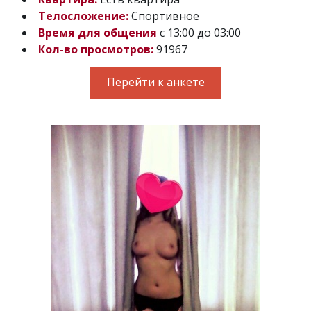
Телосложение:
Спортивное
Время для общения
с 13:00 до 03:00
Кол-во просмотров:
91967
Перейти к анкете