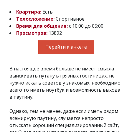
Квартира:
Есть
Телосложение:
Спортивное
Время для общения:
с 10:00 до 05:00
Просмотров:
13892
Перейти к анкете
В настоящее время больше не имеет смысла
выискивать путану в грязных гостиницах, не
нужно искать советов у знакомых, необходимо
всего то иметь ноутбук и возможность выхода
в паутину.
Однако, тем не менее, даже если иметь рядом
всемирную паутину, случается непросто
отыскать хороший специализированный сайт,