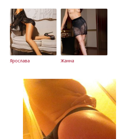
Ярослава
Жанна