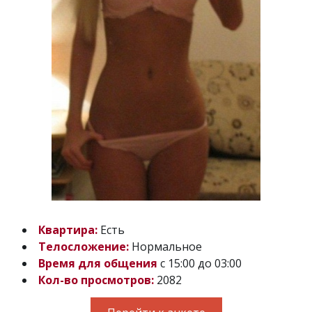
Квартира:
Есть
Телосложение:
Нормальное
Время для общения
с 15:00 до 03:00
Кол-во просмотров:
2082