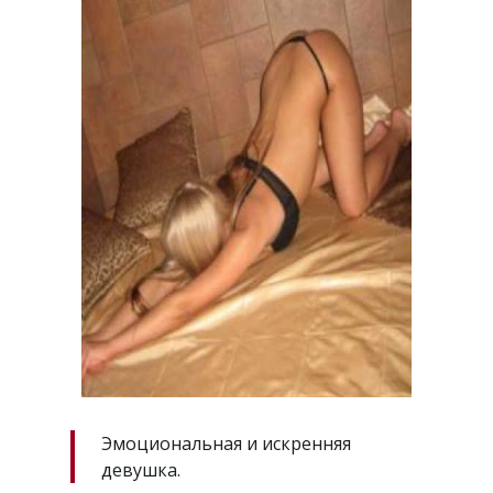
Эмоциональная и искренняя
девушка.