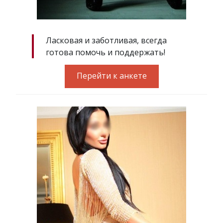
Ласковая и заботливая, всегда
готова помочь и поддержать!
Перейти к анкете