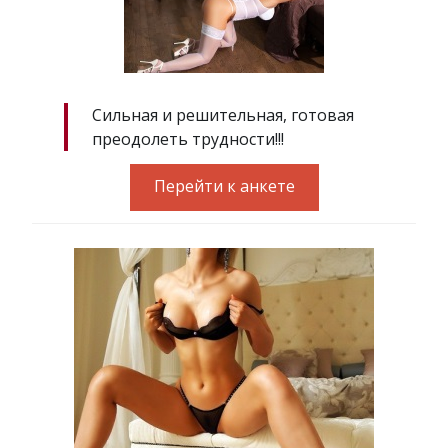
Сильная и решительная, готовая
преодолеть трудности!!!
Перейти к анкете