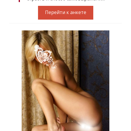
Перейти к анкете