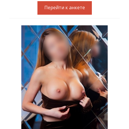
Перейти к анкете