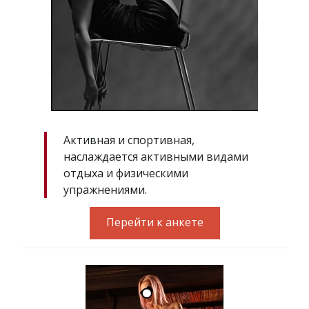
Активная и спортивная,
наслаждается активными видами
отдыха и физическими
упражнениями.
Перейти к анкете