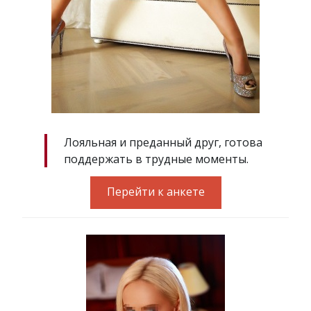
Лояльная и преданный друг, готова
поддержать в трудные моменты.
Перейти к анкете