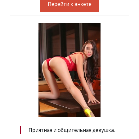
Перейти к анкете
Приятная и общительная девушка.