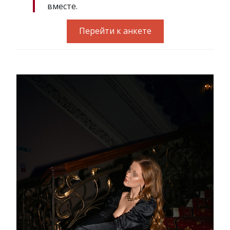
вместе.
Перейти к анкете