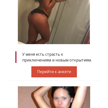
У меня есть страсть к
приключениям и новым открытиям.
Перейти к анкете