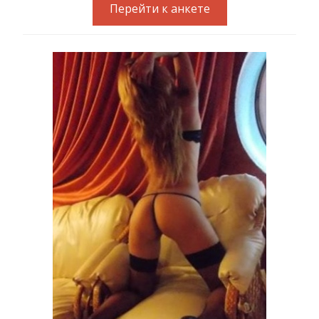
Перейти к анкете