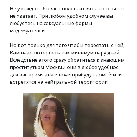
Не у каждого бывает половая связь, а его вечно
не хватает. При любом удобном случае вы
любуетесь на сексуальные формы
мадемуазелей.
Но вот только для того чтобы переспать с ней,
Вам надо потерпеть как минимум пару дней.
Вследствие этого сразу обратиться к знающим
проституткам Москвы, они в любое удобное
для вас время дня и ночи прибудут домой или
встретятся на нейтральной территории.