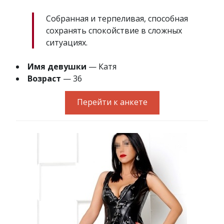
Собранная и терпеливая, способная
сохранять спокойствие в сложных
ситуациях.
Имя девушки
— Катя
Возраст
— 36
Перейти к анкете