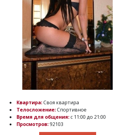
Квартира:
Своя квартира
Телосложение:
Спортивное
Время для общения:
с 11:00 до 21:00
Просмотров:
92103