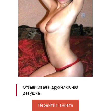
Отзывчивая и дружелюбная
девушка.
Перейти к анкете