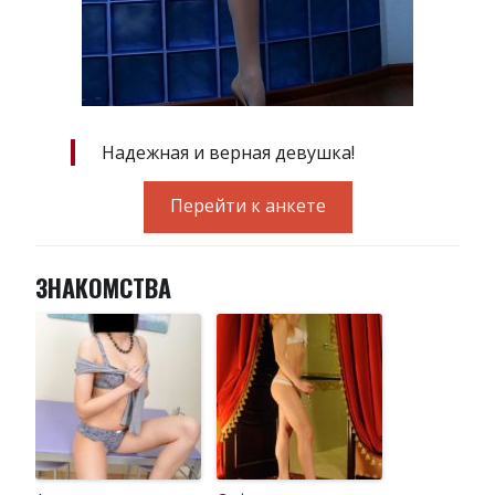
Надежная и верная девушка!
Перейти к анкете
ЗНАКОМСТВА