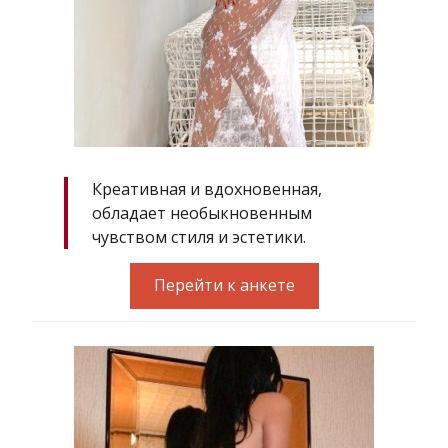
Креативная и вдохновенная,
обладает необыкновенным
чувством стиля и эстетики.
Перейти к анкете