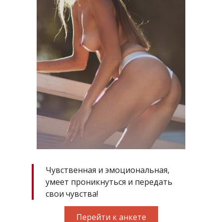
Чувственная и эмоциональная,
умеет проникнуться и передать
свои чувства!
Перейти к анкете