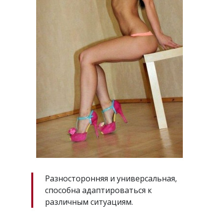
Разносторонняя и универсальная,
способна адаптироваться к
различным ситуациям.