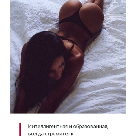
Интеллигентная и образованная,
всегда стремится к