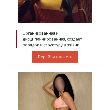
Организованная и
дисциплинированная, создает
порядок и структуру в жизни.
Перейти к анкете