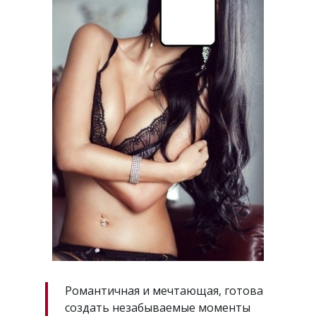
Романтичная и мечтающая, готова
создать незабываемые моменты