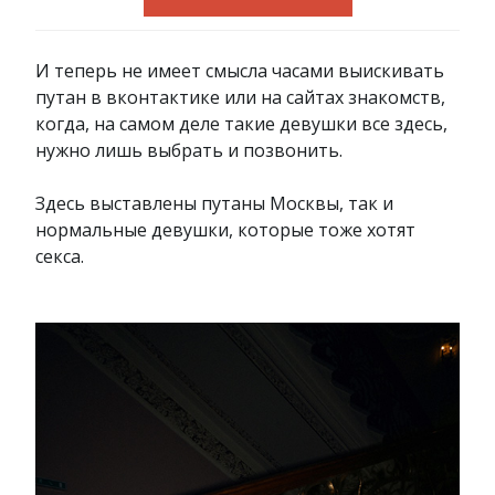
И теперь не имеет смысла часами выискивать
путан в вконтактике или на сайтах знакомств,
когда, на самом деле такие девушки все здесь,
нужно лишь выбрать и позвонить.
Здесь выставлены путаны Москвы, так и
нормальные девушки, которые тоже хотят
секса.