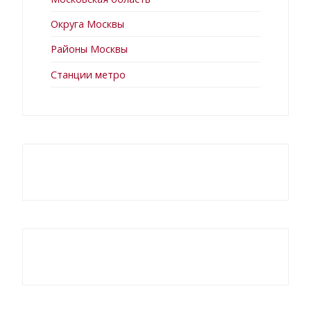
Округа Москвы
Районы Москвы
Станции метро