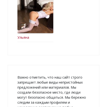
Ульяна
Важно отметить, что наш сайт строго
запрещает любые виды непристойных
предложений или материалов. Мы
создали безопасное место, где люди
могут безопасно общаться. Мы бережно
следим за каждым профилем и