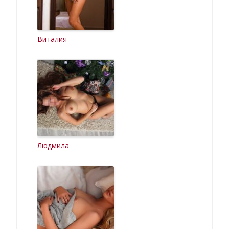
Виталия
Людмила