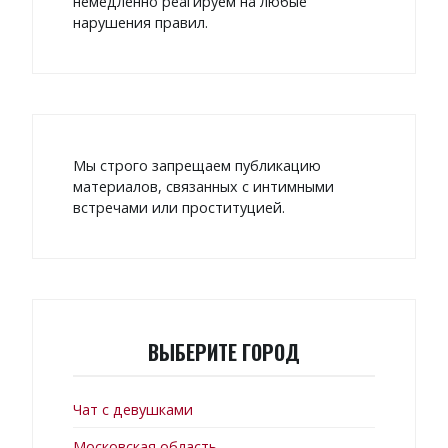
немедленно реагируем на любые
нарушения правил.
Мы строго запрещаем публикацию
материалов, связанных с интимными
встречами или проституцией.
ВЫБЕРИТЕ ГОРОД
Чат с девушками
Московская область