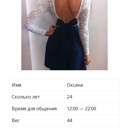
Имя
Оксана
Сколько лет
24
Время для общения
12:00 — 22:00
Вес
44