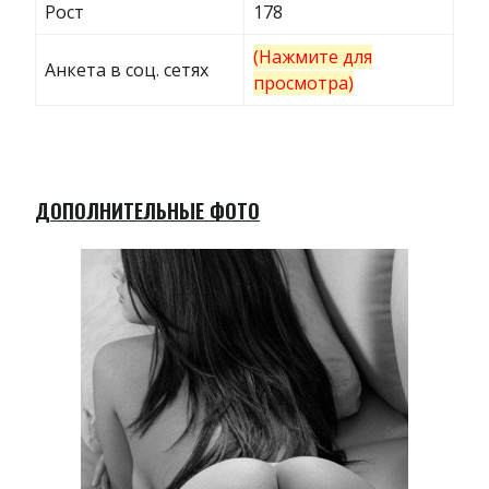
Рост
178
(Нажмите для
Анкета в соц. сетях
просмотра)
ДОПОЛНИТЕЛЬНЫЕ ФОТО