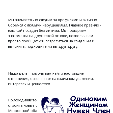
Мы внимательно следим за профилями и активно
боремся с любыми нарушениями. Главное правило -
наш сайт создан без интима. Мы поощряем
знакомства на дружеской основе, позволяя вам
просто пообщаться, встретиться на свидании и
выяснить, подходите ли вы друг другу.
Наша цель - помочь вам найти настоящие
отношения, основанные на взаимном уважении,
интересах и ценностях!
Присоединяйтесь к
сайту знакомств
и начинайте
строить новые отношения с интересными людьми
Московской области. Мы поможем вам найти тех, кто