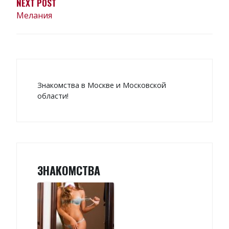
NEXT POST
Мелания
Знакомства в Москве и Московской
области!
ЗНАКОМСТВА