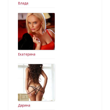
Влада
Екатерина
Дарина