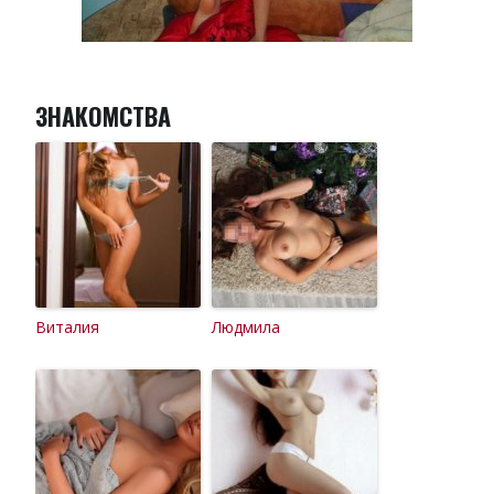
ЗНАКОМСТВА
Виталия
Людмила