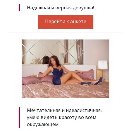
Надежная и верная девушка!
Перейти к анкете
Мечтательная и идеалистичная,
умею видеть красоту во всем
окружающем.