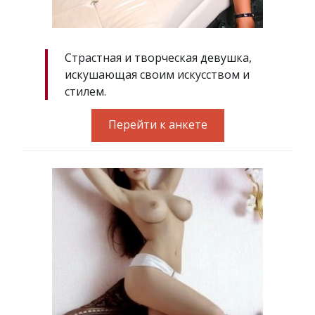
Страстная и творческая девушка,
искушающая своим искусством и
стилем.
Перейти к анкете