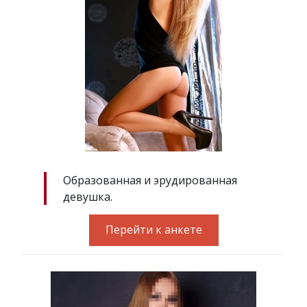
Образованная и эрудированная
девушка.
Перейти к анкете