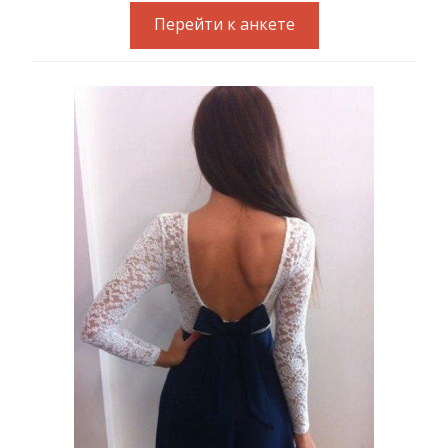
Перейти к анкете