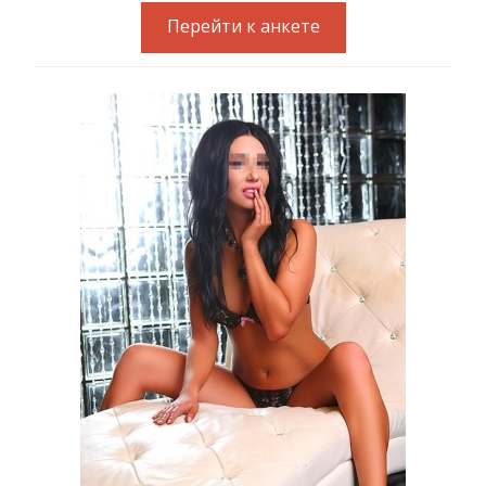
Перейти к анкете