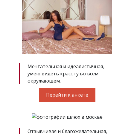
Мечтательная и идеалистичная,
умею видеть красоту во всем
окружающем.
Перейти к анкете
Отзывчивая и благожелательная,