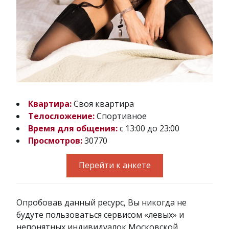
Квартира:
Своя квартира
Телосложение:
Спортивное
Время для общения:
с 13:00 до 23:00
Просмотров:
30770
Перейти к анкете
Опробовав данный ресурс, Вы никогда не
будуте пользоваться сервисом «левых» и
непонятных индивидуалок Московской