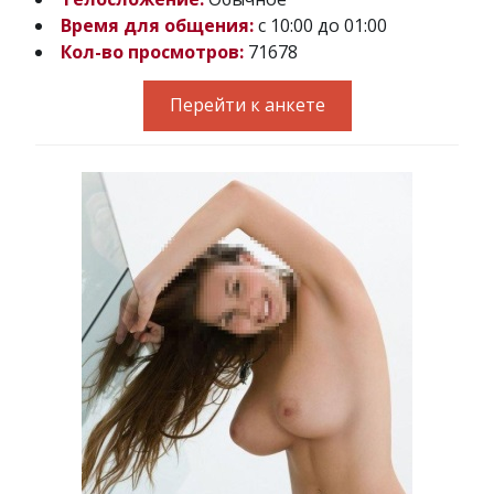
Время для общения:
с 10:00 до 01:00
Кол-во просмотров:
71678
Перейти к анкете