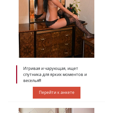
Игривая и чарующая, ищет
спутника для ярких моментов и
веселья!!!
Перейти к анкете