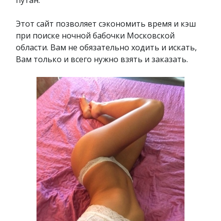
Этот сайт позволяет сэкономить время и кэш
при поиске ночной бабочки Московской
области. Вам не обязательно ходить и искать,
Вам только и всего нужно взять и заказать.