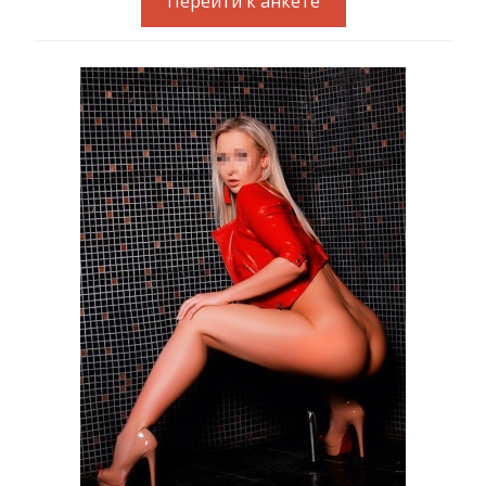
Перейти к анкете