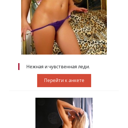
Нежная и чувственная леди.
Перейти к анкете