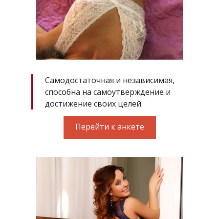
Самодостаточная и независимая,
способна на самоутверждение и
достижение своих целей.
Перейти к анкете