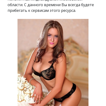
области. С данного времени Вы всегда будете
прибегать к сервисам этого ресурса.