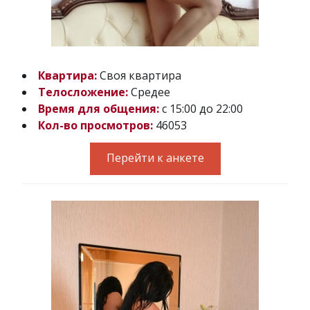
Квартира:
Своя квартира
Телосложение:
Средее
Время для общения:
с 15:00 до 22:00
Кол-во просмотров:
46053
Перейти к анкете