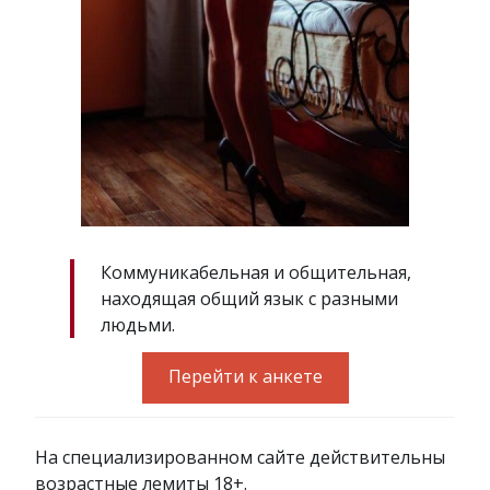
Коммуникабельная и общительная,
находящая общий язык с разными
людьми.
Перейти к анкете
На специализированном сайте действительны
возрастные лемиты 18+.