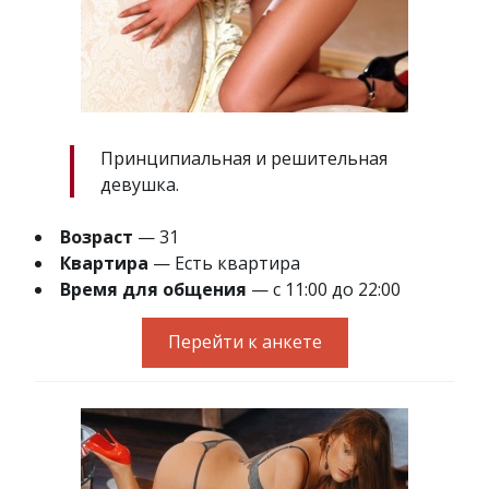
Принципиальная и решительная
девушка.
Возраст
— 31
Квартира
— Есть квартира
Время для общения
— с 11:00 до 22:00
Перейти к анкете