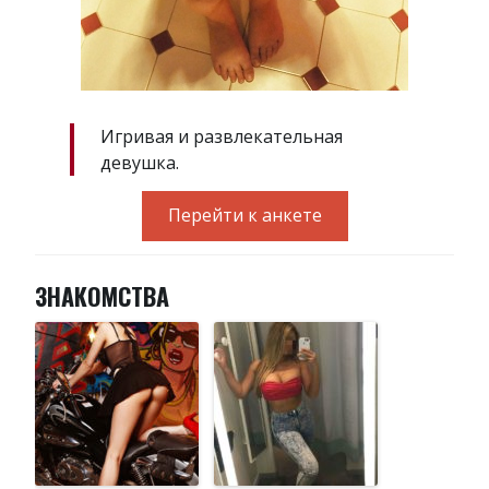
Игривая и развлекательная
девушка.
Перейти к анкете
ЗНАКОМСТВА