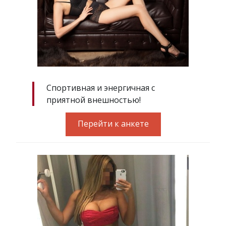
Спортивная и энергичная с
приятной внешностью!
Перейти к анкете