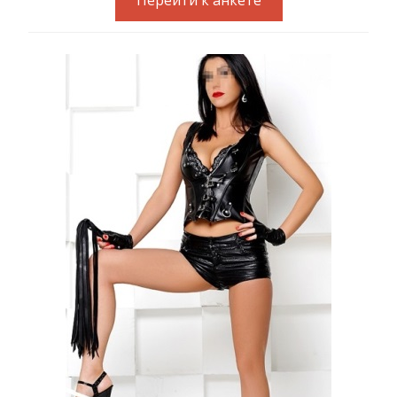
Перейти к анкете