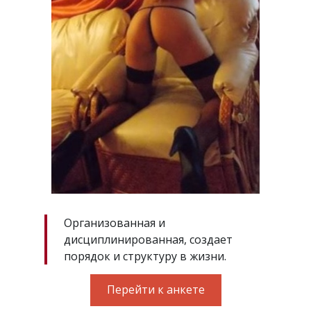
Организованная и
дисциплинированная, создает
порядок и структуру в жизни.
Перейти к анкете