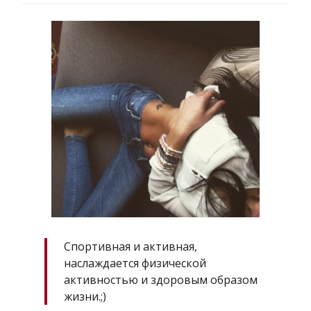
Спортивная и активная,
наслаждается физической
активностью и здоровым образом
жизни.;)