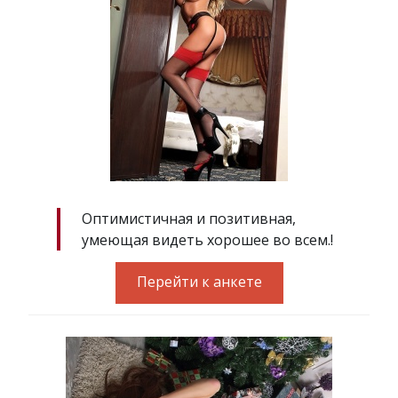
Оптимистичная и позитивная,
умеющая видеть хорошее во всем.!
Перейти к анкете