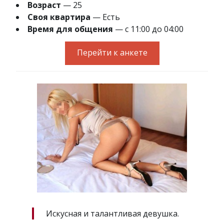
Возраст
— 25
Своя квартира
— Есть
Время для общения
— с 11:00 до 04:00
Перейти к анкете
Искусная и талантливая девушка.