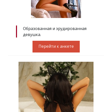
Образованная и эрудированная
девушка.
Перейти к анкете