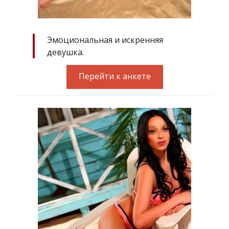
Эмоциональная и искренняя
девушка.
Перейти к анкете