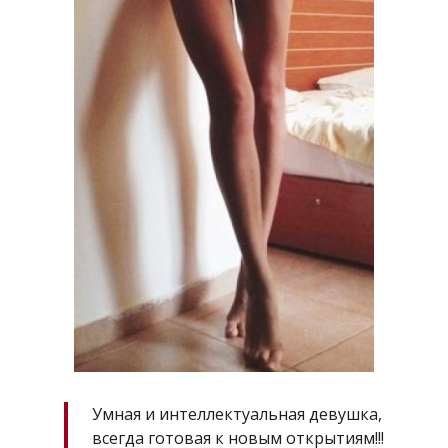
Умная и интеллектуальная девушка,
всегда готовая к новым открытиям!!!