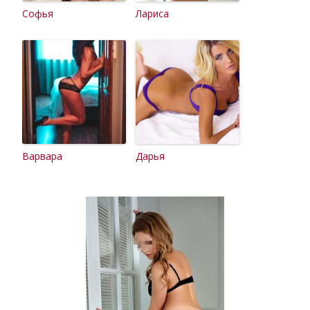
Софья
Лариса
Варвара
Дарья