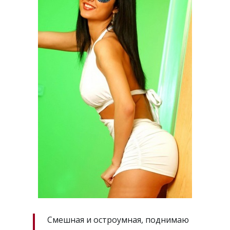
Смешная и остроумная, поднимаю