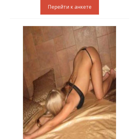
Перейти к анкете