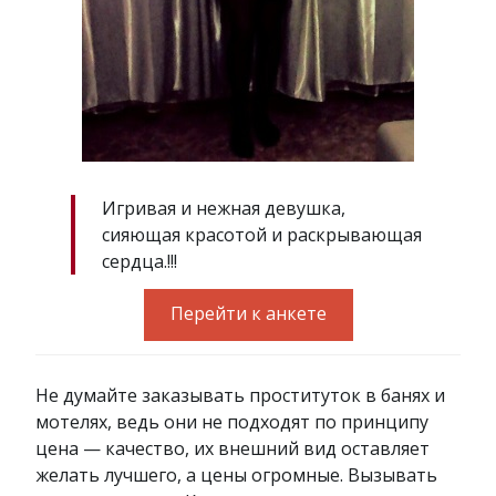
Игривая и нежная девушка,
сияющая красотой и раскрывающая
сердца.!!!
Перейти к анкете
Не думайте заказывать проституток в банях и
мотелях, ведь они не подходят по принципу
цена — качество, их внешний вид оставляет
желать лучшего, а цены огромные. Вызывать