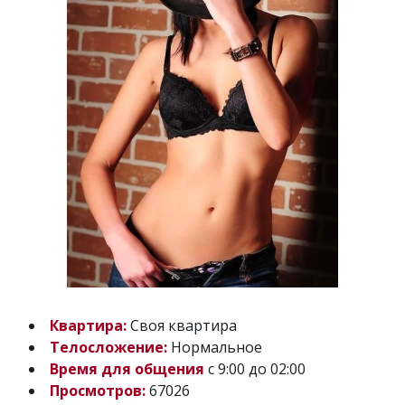
Квартира:
Своя квартира
Телосложение:
Нормальное
Время для общения
с 9:00 до 02:00
Просмотров:
67026