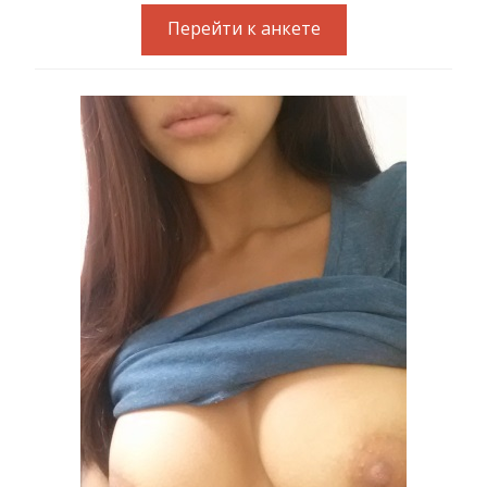
Перейти к анкете