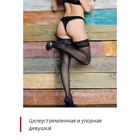
Целеустремленная и упорная
девушка!