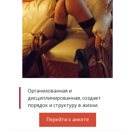
Организованная и
дисциплинированная, создает
порядок и структуру в жизни.
Перейти к анкете