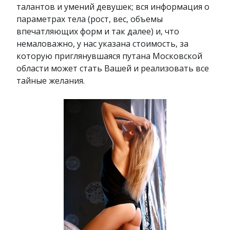
талантов и умений девушек; вся информация о
параметрах тела (рост, вес, объемы
впечатляющих форм и так далее) и, что
немаловажно, у нас указана стоимость, за
которую приглянувшаяся путана Московской
области может стать Вашей и реализовать все
тайные желания.