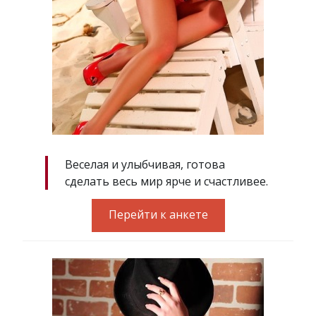
Веселая и улыбчивая, готова
сделать весь мир ярче и счастливее.
Перейти к анкете