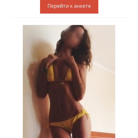
Перейти к анкете