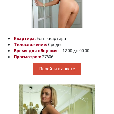
Квартира:
Есть квартира
Телосложение:
Средее
Время для общения:
с 12:00 до 00:00
Просмотров:
27606
Перейти к анкете