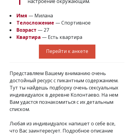
настроение окружающим.
Имя
— Милана
Телосложение
— Спортивное
Возраст
— 27
Квартира
— Есть квартира
Перейти к анкете
Представляем Вашему вниманию очень
достойный ресурс с пикантным содержанием.
Тут ты найдешь подборку очень сексуальных
индивидуалок в деревне Колонтаево. На нем
Вам удастся познакомиться с их детальным
списком.
Любая из индивидуалок напишет о себе все,
что Вас заинтересует. Подробное описание