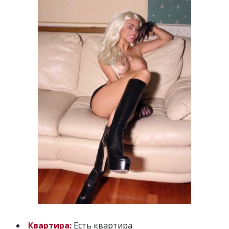
Квартира:
Есть квартира