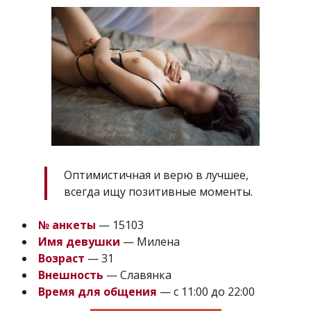
Оптимистичная и верю в лучшее,
всегда ищу позитивные моменты.
№ анкеты
— 15103
Имя девушки
— Милена
Возраст
— 31
Внешность
— Славянка
Время для общения
— с 11:00 до 22:00