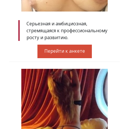
Серьезная и амбициозная,
стремящаяся к профессиональному
росту и развитию.
Перейти к анкете