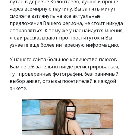
путан в деревне Колонтаево, лучше и проще
через всемирную паутину. Вы за пять минут
сможете взглянуть на все актуальные
предложения Вашего региона, не стоит никуда
отправляться. К тому же у нас найдутся мнения,
люди рассказывают про проституток и Вы
узнаете еще более интересную информацию.
У нашего сайта большое количество плюсов —
Вам не обязательно нигде регистрироваться,
тут проверенные фотографии, безграничный
выбор анкет, отзывы посетителей в каждой
анкете.