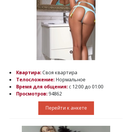
Квартира:
Своя квартира
Телосложение:
Нормальное
Время для общения:
с 12:00 до 01:00
Просмотров:
94862
Перейти к анкете