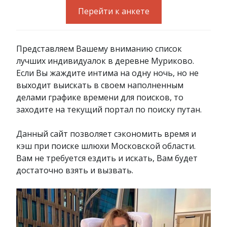
Перейти к анкете
Представляем Вашему вниманию список
лучших индивидуалок в деревне Муриково.
Если Вы жаждите интима на одну ночь, но не
выходит выискать в своем наполненным
делами графике времени для поисков, то
заходите на текущий портал по поиску путан.
Данный сайт позволяет сэкономить время и
кэш при поиске шлюхи Московской области.
Вам не требуется ездить и искать, Вам будет
достаточно взять и вызвать.