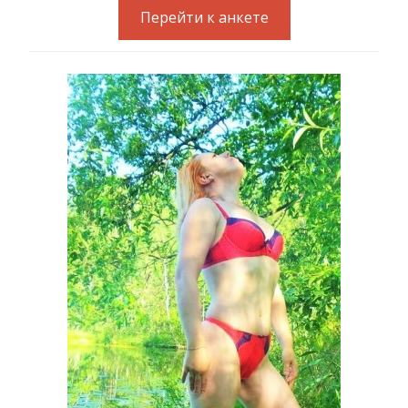
Перейти к анкете