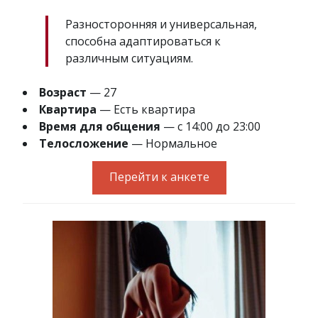
Разносторонняя и универсальная,
способна адаптироваться к
различным ситуациям.
Возраст
— 27
Квартира
— Есть квартира
Время для общения
— с 14:00 до 23:00
Телосложение
— Нормальное
Перейти к анкете