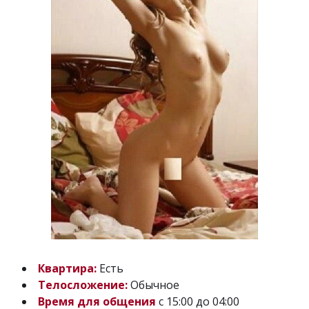
Квартира:
Есть
Телосложение:
Обычное
Время для общения
с 15:00 до 04:00