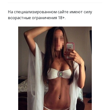
На специализированном сайте имеют силу
возрастные ограничения 18+.