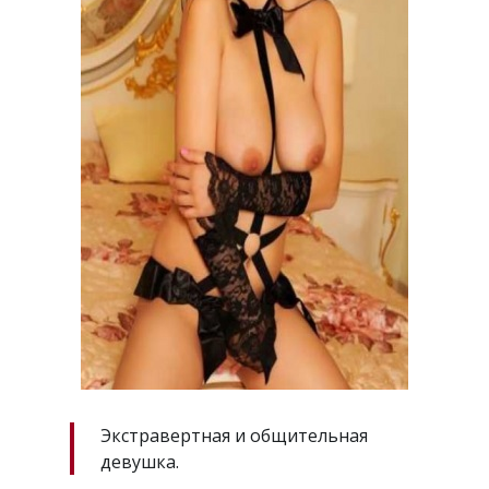
Экстравертная и общительная
девушка.