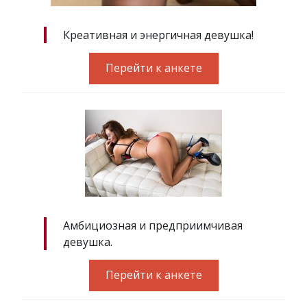
Креативная и энергичная девушка!
Перейти к анкете
Амбициозная и предприимчивая
девушка.
Перейти к анкете