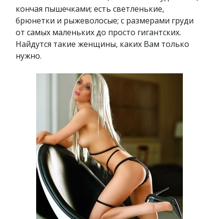
кончая пышечками; есть светленькие,
брюнетки и рыжеволосые; с размерами груди
от самых маленьких до просто гигантских.
Найдутся такие женщины, каких Вам только
нужно.