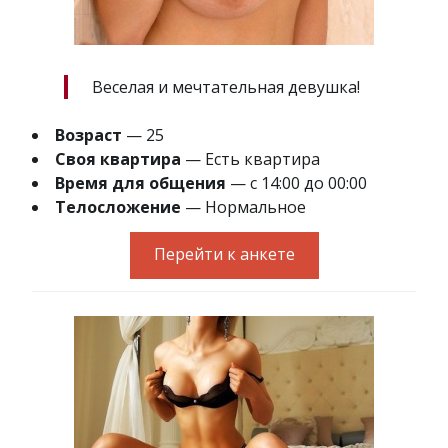
Веселая и мечтательная девушка!
Возраст
— 25
Своя квартира
— Есть квартира
Время для общения
— с 14:00 до 00:00
Телосложение
— Нормальное
Перейти к анкете