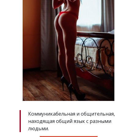
Коммуникабельная и общительная,
находящая общий язык с разными
людьми.