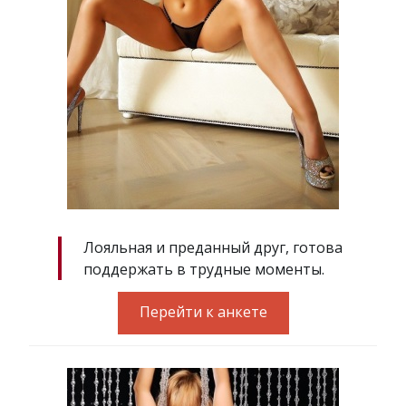
Лояльная и преданный друг, готова
поддержать в трудные моменты.
Перейти к анкете