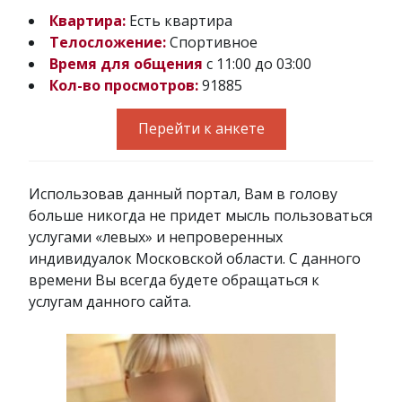
Квартира:
Есть квартира
Телосложение:
Спортивное
Время для общения
с 11:00 до 03:00
Кол-во просмотров:
91885
Перейти к анкете
Использовав данный портал, Вам в голову
больше никогда не придет мысль пользоваться
услугами «левых» и непроверенных
индивидуалок Московской области. С данного
времени Вы всегда будете обращаться к
услугам данного сайта.