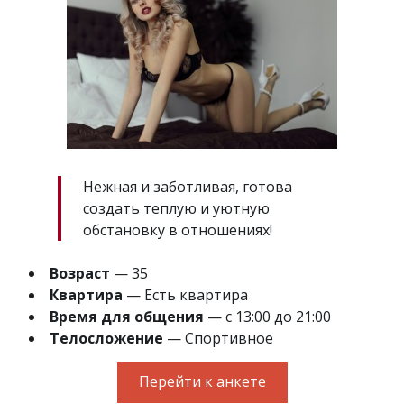
Нежная и заботливая, готова
создать теплую и уютную
обстановку в отношениях!
Возраст
— 35
Квартира
— Есть квартира
Время для общения
— с 13:00 до 21:00
Телосложение
— Спортивное
Перейти к анкете