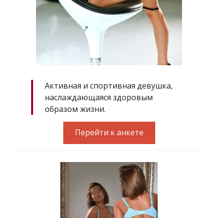
Активная и спортивная девушка,
наслаждающаяся здоровым
образом жизни.
Перейти к анкете