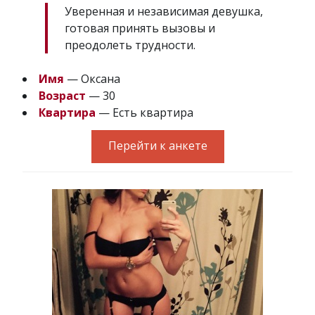
Уверенная и независимая девушка,
готовая принять вызовы и
преодолеть трудности.
Имя
— Оксана
Возраст
— 30
Квартира
— Есть квартира
Перейти к анкете