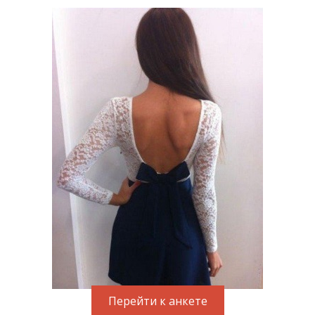
Перейти к анкете