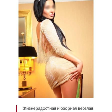
Жизнерадостная и озорная веселая