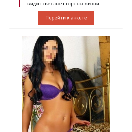
видит светлые стороны жизни.
Перейти к анкете