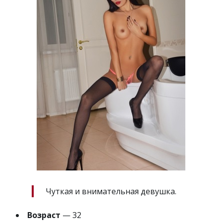
Чуткая и внимательная девушка.
Возраст
— 32