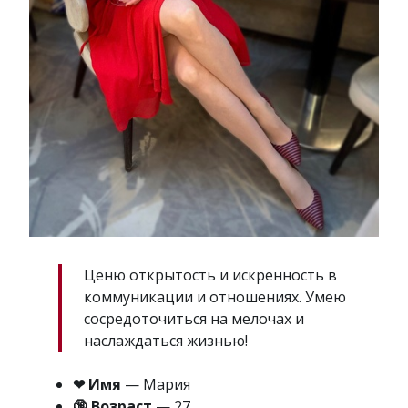
Ценю открытость и искренность в
коммуникации и отношениях. Умею
сосредоточиться на мелочах и
наслаждаться жизнью!
❤ Имя
— Мария
🔞 Возраст
— 27