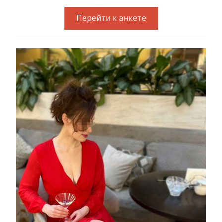
Перейти к анкете