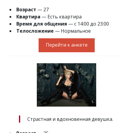
Возраст
— 27
Квартира
— Есть квартира
Время для общения
— с 14:00 до 23:00
Телосложение
— Нормальное
Перейти к анкете
Страстная и вдохновенная девушка.