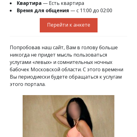
Квартира
— Есть квартира
Время для общения
— с 11:00 до 02:00
Перейти к анкете
Попробовав наш сайт, Вам в голову больше
никогда не придет мысль пользоваться
услугами «левых» и сомнительных ночных
бабочек Московской области. С этого времени
Вы периодиески будете обращаться к услугам
этого портала.