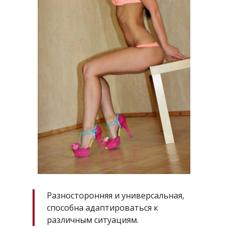
Разносторонняя и универсальная,
способна адаптироваться к
различным ситуациям.