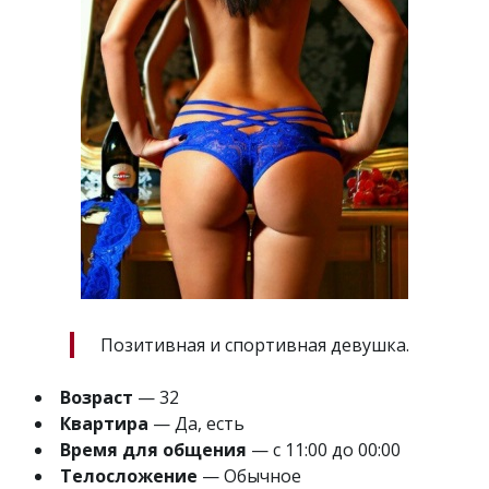
Позитивная и спортивная девушка.
Возраст
— 32
Квартира
— Да, есть
Время для общения
— с 11:00 до 00:00
Телосложение
— Обычное