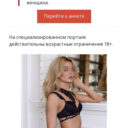
женщина.
Перейти к анкете
На специализированном портале
действительны возрастные ограничения 18+.