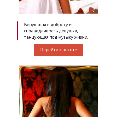
Верующая в доброту и
справедливость девушка,
танцующая под музыку жизни.
Перейти к анкете