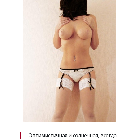
Оптимистичная и солнечная, всегда