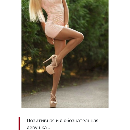
Позитивная и любознательная
девушка…