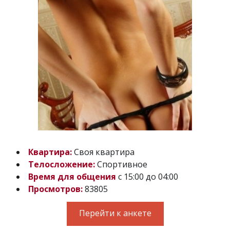
Квартира:
Своя квартира
Телосложение:
Спортивное
Время для общения
с 15:00 до 04:00
Просмотров:
83805
Перейти к анкете