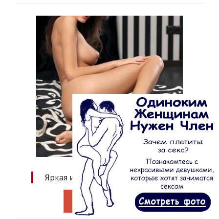
Яркая и творческая натура!!!
Перейти к анкете