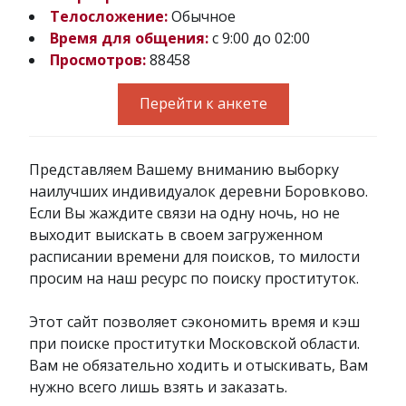
Телосложение:
Обычное
Время для общения:
с 9:00 до 02:00
Просмотров:
88458
Перейти к анкете
Представляем Вашему вниманию выборку
наилучших индивидуалок деревни Боровково.
Если Вы жаждите связи на одну ночь, но не
выходит выискать в своем загруженном
расписании времени для поисков, то милости
просим на наш ресурс по поиску проституток.
Этот сайт позволяет сэкономить время и кэш
при поиске проститутки Московской области.
Вам не обязательно ходить и отыскивать, Вам
нужно всего лишь взять и заказать.