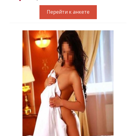
Перейти к анкете