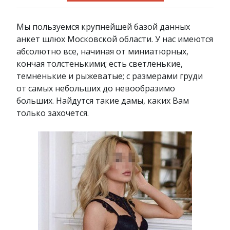
Мы пользуемся крупнейшей базой данных
анкет шлюх Московской области. У нас имеются
абсолютно все, начиная от миниатюрных,
кончая толстенькими; есть светленькие,
темненькие и рыжеватые; с размерами груди
от самых небольших до невообразимо
больших. Найдутся такие дамы, каких Вам
только захочется.