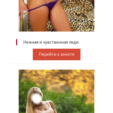
Нежная и чувственная леди.
Перейти к анкете