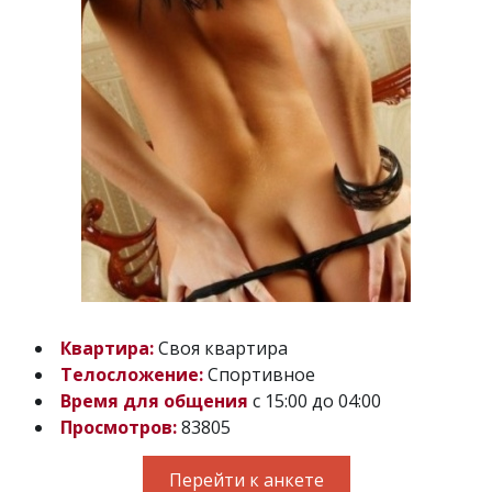
Квартира:
Своя квартира
Телосложение:
Спортивное
Время для общения
с 15:00 до 04:00
Просмотров:
83805
Перейти к анкете