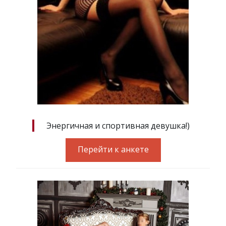
Энергичная и спортивная девушка!)
Перейти к анкете