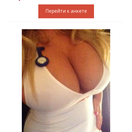
Перейти к анкете