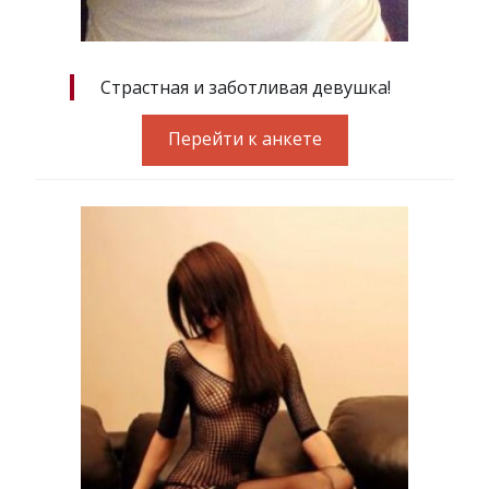
Страстная и заботливая девушка!
Перейти к анкете