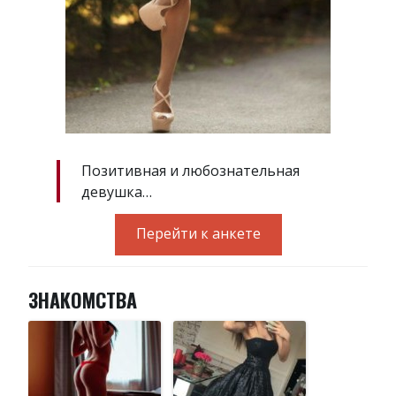
Позитивная и любознательная
девушка…
Перейти к анкете
ЗНАКОМСТВА