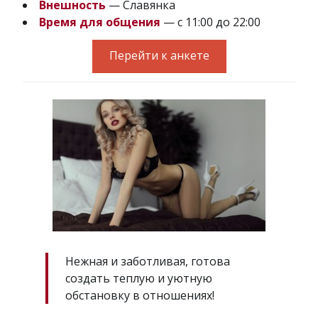
Внешность
— Славянка
Время для общения
— с 11:00 до 22:00
Перейти к анкете
Нежная и заботливая, готова
создать теплую и уютную
обстановку в отношениях!