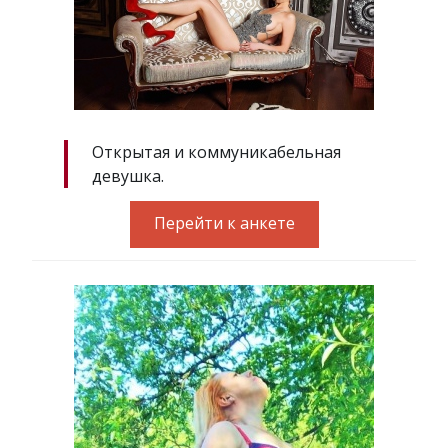
Открытая и коммуникабельная
девушка.
Перейти к анкете