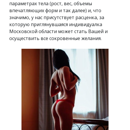
параметрах тела (рост, вес, объемы
впечатляющих форм и так далее) и, что
значимо, у нас присутствует расценка, за
которую приглянувшаяся индивидуалка
Московской области может стать Вашей и
осуществить все сокровенные желания.