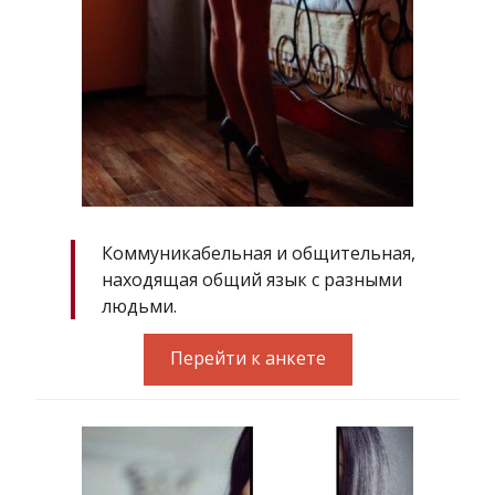
Коммуникабельная и общительная,
находящая общий язык с разными
людьми.
Перейти к анкете