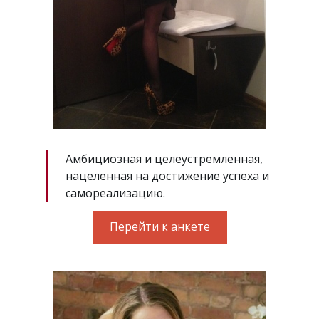
Амбициозная и целеустремленная,
нацеленная на достижение успеха и
самореализацию.
Перейти к анкете