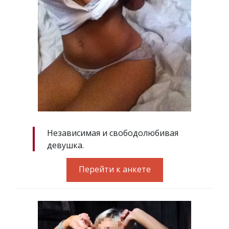
Независимая и свободолюбивая
девушка.
Перейти к анкете