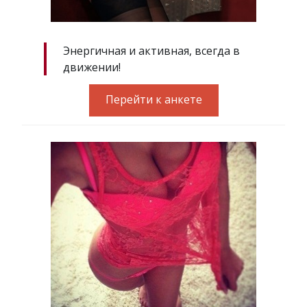
Энергичная и активная, всегда в
движении!
Перейти к анкете