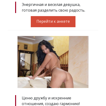
Энергичная и веселая девушка,
готовая разделить свою радость.
Перейти к анкете
Ценю дружбу и искренние
отношения, создаю гармонию!