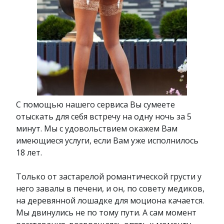
С помощью нашего сервиса Вы сумеете
отыскать для себя встречу на одну ночь за 5
минут. Мы с удовольствием окажем Вам
имеющиеся услуги, если Вам уже исполнилось
18 лет.
Только от застарелой романтической грусти у
него завалы в печени, и он, по совету медиков,
на деревянной лошадке для моциона качается.
Мы двинулись не по тому пути. А сам момент