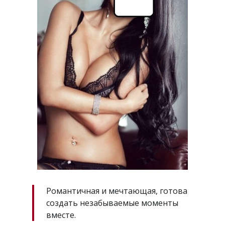
Романтичная и мечтающая, готова
создать незабываемые моменты
вместе.