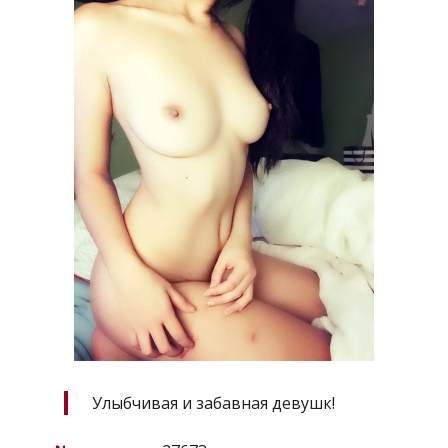
Улыбчивая и забавная девушк!