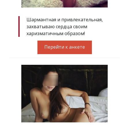
Шармантная и привлекательная,
захватываю сердца своим
харизматичным образом!
Перейти к анкете