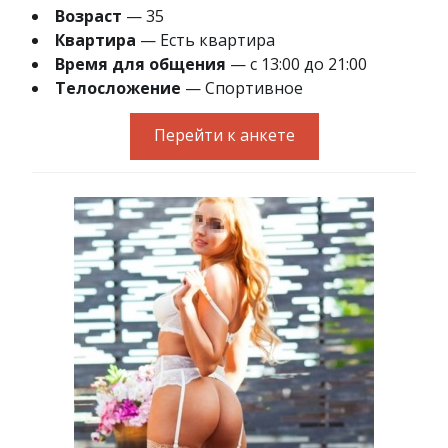
Возраст
— 35
Квартира
— Есть квартира
Время для общения
— с 13:00 до 21:00
Телосложение
— Спортивное
Перейти к анкете