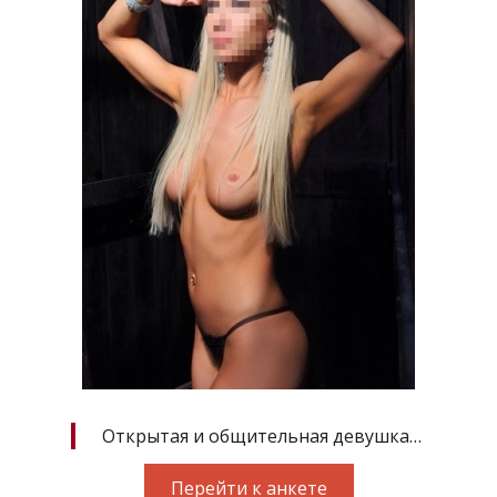
Открытая и общительная девушка…
Перейти к анкете