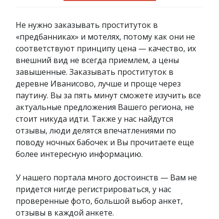
Не нужно заказывать проституток в
«предбанниках» и мотелях, потому как они не
соответствуют принципу цена — качество, их
внешний вид не всегда приемлем, а цены
завышенные. Заказывать проституток в
деревне Иванисово, лучше и проще через
паутину. Вы за пять минут сможете изучить все
актуальные предложения Вашего региона, не
стоит никуда идти. Также у нас найдутся
отзывы, люди делятся впечатлениями по
поводу ночных бабочек и Вы прочитаете еще
более интересную информацию.
У нашего портала много достоинств — Вам не
придется нигде регистрироваться, у нас
проверенные фото, большой выбор анкет,
отзывы в каждой анкете.