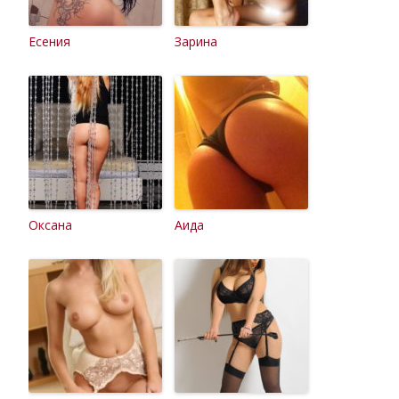
Есения
Зарина
Оксана
Аида