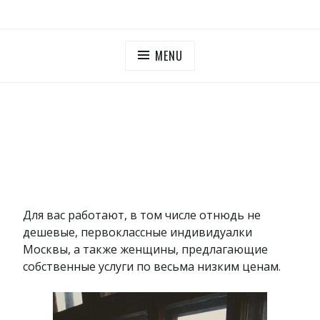
Skip
ПУТАНЫ МОСКОВСКОЙ ОБЛАСТИ
Дешевые проститутки Московская область
to
content
MENU
Для вас работают, в том числе отнюдь не
дешевые, первоклассные индивидуалки
Москвы, а также женщины, предлагающие
собственные услуги по весьма низким ценам.