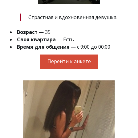
Страстная и вдохновенная девушка.
Возраст
— 35
Своя квартира
— Есть
Время для общения
— с 9:00 до 00:00
Перейти к анкете