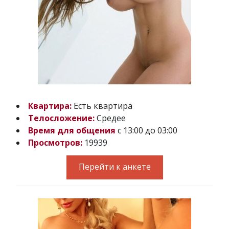
Квартира:
Есть квартира
Телосложение:
Средее
Время для общения
с 13:00 до 03:00
Просмотров:
19939
Перейти к анкете