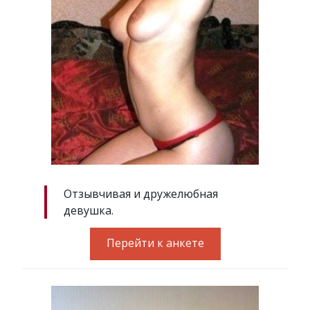
Отзывчивая и дружелюбная
девушка.
Перейти к анкете