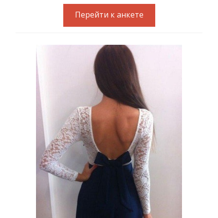
Перейти к анкете