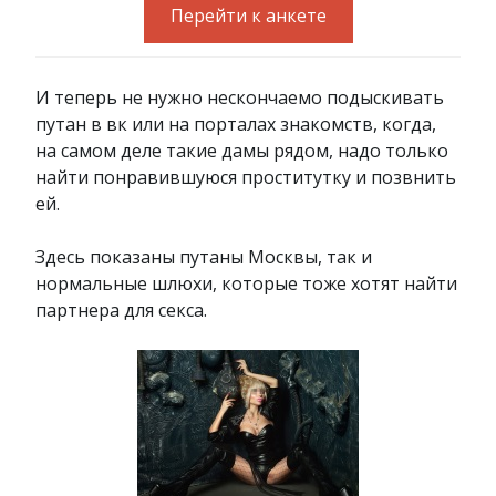
Перейти к анкете
И теперь не нужно нескончаемо подыскивать
путан в вк или на порталах знакомств, когда,
на самом деле такие дамы рядом, надо только
найти понравившуюся проститутку и позвнить
ей.
Здесь показаны путаны Москвы, так и
нормальные шлюхи, которые тоже хотят найти
партнера для секса.