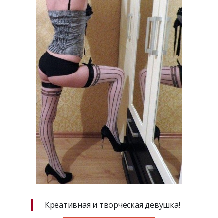
Креативная и творческая девушка!