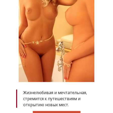
Жизнелюбивая и мечтательная,
стремится к путешествиям и
открытию новых мест.