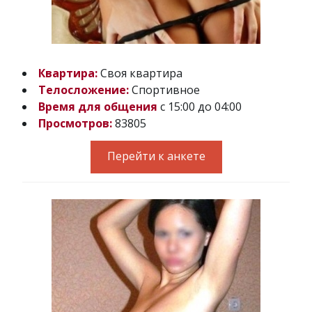
Квартира:
Своя квартира
Телосложение:
Спортивное
Время для общения
с 15:00 до 04:00
Просмотров:
83805
Перейти к анкете